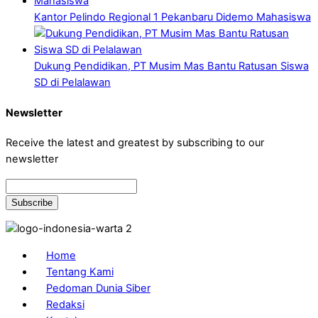
Kantor Pelindo Regional 1 Pekanbaru Didemo Mahasiswa
Dukung Pendidikan, PT Musim Mas Bantu Ratusan Siswa
SD di Pelalawan
Newsletter
Receive the latest and greatest by subscribing to our
newsletter
Home
Tentang Kami
Pedoman Dunia Siber
Redaksi