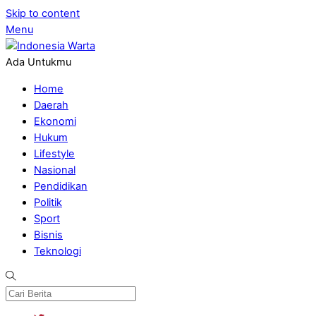
Skip to content
Menu
Ada Untukmu
Home
Daerah
Ekonomi
Hukum
Lifestyle
Nasional
Pendidikan
Politik
Sport
Bisnis
Teknologi