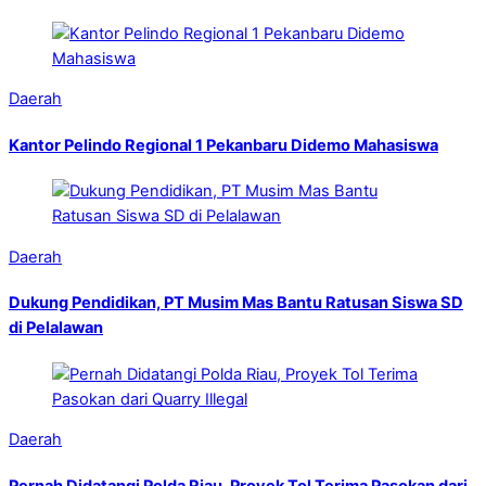
Daerah
Kantor Pelindo Regional 1 Pekanbaru Didemo Mahasiswa
Daerah
Dukung Pendidikan, PT Musim Mas Bantu Ratusan Siswa SD
di Pelalawan
Daerah
Pernah Didatangi Polda Riau, Proyek Tol Terima Pasokan dari