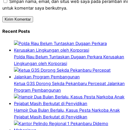
Simpan nama, email, dan situs web saya pada peramban ini
untuk komentar saya berikutnya.
Recent Posts
Polda Riau Belum Tuntaskan Dugaan Perkara Kerusakan
Lingkungan oleh Korporasi
Ketua G3S Dorong Sekda Pekanbaru Percepat Jalankan
Program Pembangunan
Hampir Dua Bulan Berlalu, Kasus Pesta Narkoba Anak
Pejabat Masih Berkutat di Penyidikan