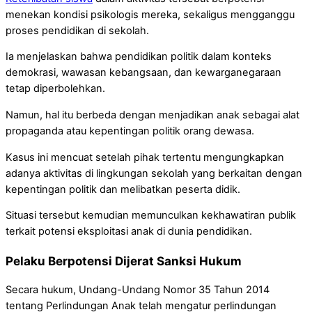
menekan kondisi psikologis mereka, sekaligus mengganggu
proses pendidikan di sekolah.
Ia menjelaskan bahwa pendidikan politik dalam konteks
demokrasi, wawasan kebangsaan, dan kewarganegaraan
tetap diperbolehkan.
Namun, hal itu berbeda dengan menjadikan anak sebagai alat
propaganda atau kepentingan politik orang dewasa.
Kasus ini mencuat setelah pihak tertentu mengungkapkan
adanya aktivitas di lingkungan sekolah yang berkaitan dengan
kepentingan politik dan melibatkan peserta didik.
Situasi tersebut kemudian memunculkan kekhawatiran publik
terkait potensi eksploitasi anak di dunia pendidikan.
Pelaku Berpotensi Dijerat Sanksi Hukum
Secara hukum, Undang-Undang Nomor 35 Tahun 2014
tentang Perlindungan Anak telah mengatur perlindungan