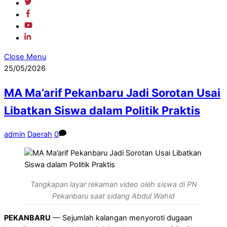
Close Menu
25/05/2026
MA Ma’arif Pekanbaru Jadi Sorotan Usai
Libatkan Siswa dalam Politik Praktis
admin
Daerah
0
Tangkapan layar rekaman video oleh siswa di PN
Pekanbaru saat sidang Abdul Wahid
PEKANBARU
— Sejumlah kalangan menyoroti dugaan