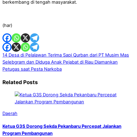
berkembang di tengah masyarakat.
(har)
14 Desa di Pelalawan Terima Sapi Qurban dari PT Musim Mas
Selebgram dan Diduga Anak Pejabat di Riau Diamankan
Petugas saat Pesta Narkoba
Related Posts
Daerah
Ketua G3S Dorong Sekda Pekanbaru Percepat Jalankan
Program Pembangunan