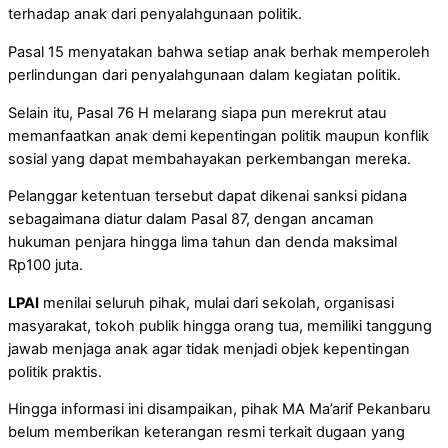
terhadap anak dari penyalahgunaan politik.
Pasal 15 menyatakan bahwa setiap anak berhak memperoleh
perlindungan dari penyalahgunaan dalam kegiatan politik.
Selain itu, Pasal 76 H melarang siapa pun merekrut atau
memanfaatkan anak demi kepentingan politik maupun konflik
sosial yang dapat membahayakan perkembangan mereka.
Pelanggar ketentuan tersebut dapat dikenai sanksi pidana
sebagaimana diatur dalam Pasal 87, dengan ancaman
hukuman penjara hingga lima tahun dan denda maksimal
Rp100 juta.
LPAI
menilai seluruh pihak, mulai dari sekolah, organisasi
masyarakat, tokoh publik hingga orang tua, memiliki tanggung
jawab menjaga anak agar tidak menjadi objek kepentingan
politik praktis.
Hingga informasi ini disampaikan, pihak MA Ma’arif Pekanbaru
belum memberikan keterangan resmi terkait dugaan yang