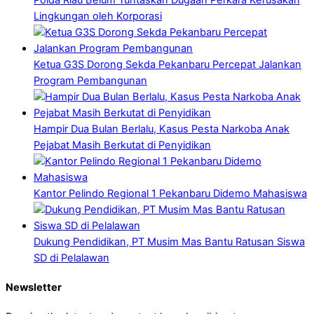
Lingkungan oleh Korporasi
Ketua G3S Dorong Sekda Pekanbaru Percepat Jalankan
Program Pembangunan
Hampir Dua Bulan Berlalu, Kasus Pesta Narkoba Anak
Pejabat Masih Berkutat di Penyidikan
Kantor Pelindo Regional 1 Pekanbaru Didemo Mahasiswa
Dukung Pendidikan, PT Musim Mas Bantu Ratusan Siswa
SD di Pelalawan
Newsletter