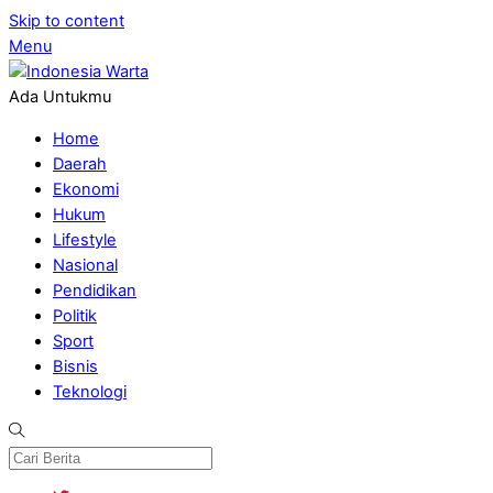
Skip to content
Menu
Ada Untukmu
Home
Daerah
Ekonomi
Hukum
Lifestyle
Nasional
Pendidikan
Politik
Sport
Bisnis
Teknologi