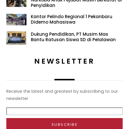
Penyidikan
Kantor Pelindo Regional 1 Pekanbaru
Didemo Mahasiswa
Dukung Pendidikan, PT Musim Mas
Bantu Ratusan Siswa SD di Pelalawan
NEWSLETTER
Receive the latest and greatest by subscribing to our
newsletter