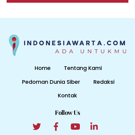
Home
Tentang Kami
Pedoman Dunia Siber
Redaksi
Kontak
Follow Us