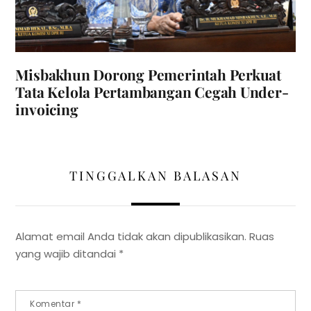
Misbakhun Dorong Pemerintah Perkuat
Tata Kelola Pertambangan Cegah Under-
invoicing
TINGGALKAN BALASAN
Alamat email Anda tidak akan dipublikasikan.
Ruas
yang wajib ditandai
*
Komentar
*