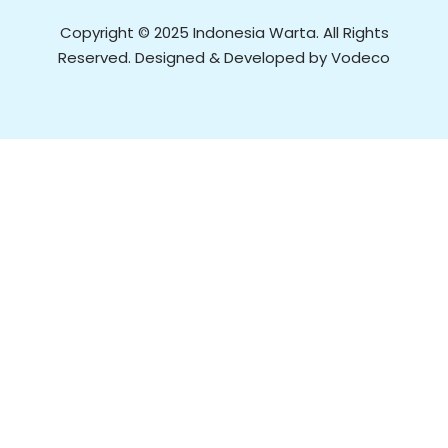
Copyright © 2025 Indonesia Warta. All Rights
Reserved. Designed & Developed by Vodeco