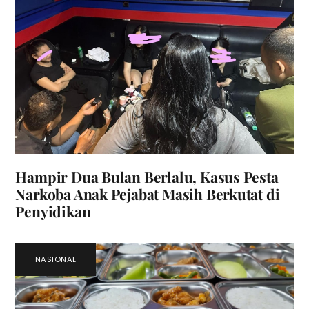
Hampir Dua Bulan Berlalu, Kasus Pesta
Narkoba Anak Pejabat Masih Berkutat di
Penyidikan
NASIONAL