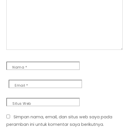
Nama
*
Email
*
Situs Web
Simpan nama, email, dan situs web saya pada
peramban ini untuk komentar saya berikutnya.