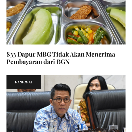
833 Dapur MBG Tidak Akan Menerima
Pembayaran dari BGN
NASIONAL