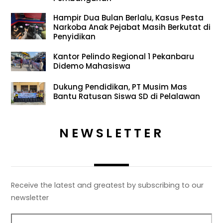
Hampir Dua Bulan Berlalu, Kasus Pesta
Narkoba Anak Pejabat Masih Berkutat di
Penyidikan
Kantor Pelindo Regional 1 Pekanbaru
Didemo Mahasiswa
Dukung Pendidikan, PT Musim Mas
Bantu Ratusan Siswa SD di Pelalawan
NEWSLETTER
Receive the latest and greatest by subscribing to our
newsletter