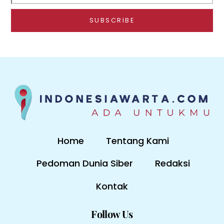
Home
Tentang Kami
Pedoman Dunia Siber
Redaksi
Kontak
Follow Us