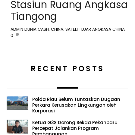
Stasiun Ruang Angkasa
Tiangong
ADMIN
DUNIA
CASH
,
CHINA
,
SATELIT LUAR ANGKASA CHINA
0
RECENT POSTS
Polda Riau Belum Tuntaskan Dugaan
Perkara Kerusakan Lingkungan oleh
Korporasi
Ketua G3S Dorong Sekda Pekanbaru
Percepat Jalankan Program
Pembangunan