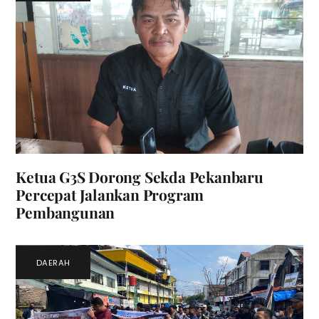
Ketua G3S Dorong Sekda Pekanbaru
Percepat Jalankan Program
Pembangunan
DAERAH