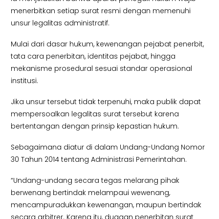
menerbitkan setiap surat resmi dengan memenuhi
unsur legalitas administratif.
Mulai dari dasar hukum, kewenangan pejabat penerbit,
tata cara penerbitan, identitas pejabat, hingga
mekanisme prosedural sesuai standar operasional
institusi.
Jika unsur tersebut tidak terpenuhi, maka publik dapat
mempersoalkan legalitas surat tersebut karena
bertentangan dengan prinsip kepastian hukum.
Sebagaimana diatur di dalam Undang-Undang Nomor
30 Tahun 2014 tentang Administrasi Pemerintahan.
“Undang-undang secara tegas melarang pihak
berwenang bertindak melampaui wewenang,
mencampuradukkan kewenangan, maupun bertindak
secara arbitrer. Karena itu, dugaan penerbitan surat