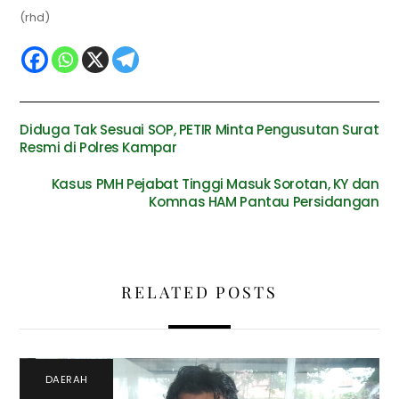
(rhd)
Diduga Tak Sesuai SOP, PETIR Minta Pengusutan Surat
Resmi di Polres Kampar
Kasus PMH Pejabat Tinggi Masuk Sorotan, KY dan
Komnas HAM Pantau Persidangan
RELATED POSTS
DAERAH