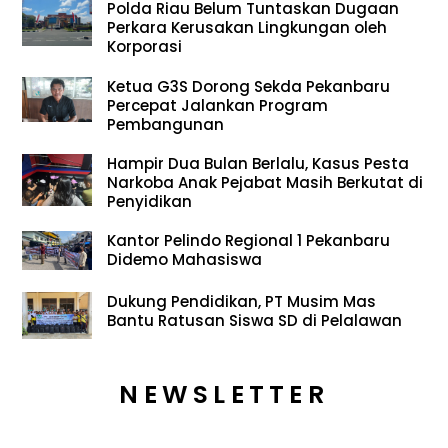
Polda Riau Belum Tuntaskan Dugaan
Perkara Kerusakan Lingkungan oleh
Korporasi
Ketua G3S Dorong Sekda Pekanbaru
Percepat Jalankan Program
Pembangunan
Hampir Dua Bulan Berlalu, Kasus Pesta
Narkoba Anak Pejabat Masih Berkutat di
Penyidikan
Kantor Pelindo Regional 1 Pekanbaru
Didemo Mahasiswa
Dukung Pendidikan, PT Musim Mas
Bantu Ratusan Siswa SD di Pelalawan
NEWSLETTER