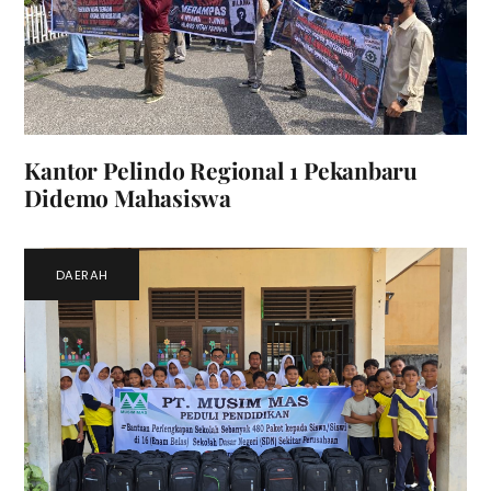
Kantor Pelindo Regional 1 Pekanbaru
Didemo Mahasiswa
DAERAH