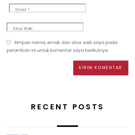
Email
*
Situs Web
Simpan nama, email, dan situs web saya pada
peramban ini untuk komentar saya berikutnya.
RECENT POSTS