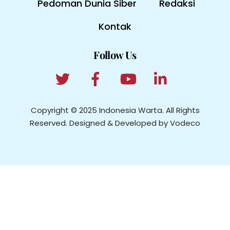
Pedoman Dunia Siber
Redaksi
Kontak
Follow Us
Copyright © 2025 Indonesia Warta. All Rights
Reserved. Designed & Developed by Vodeco