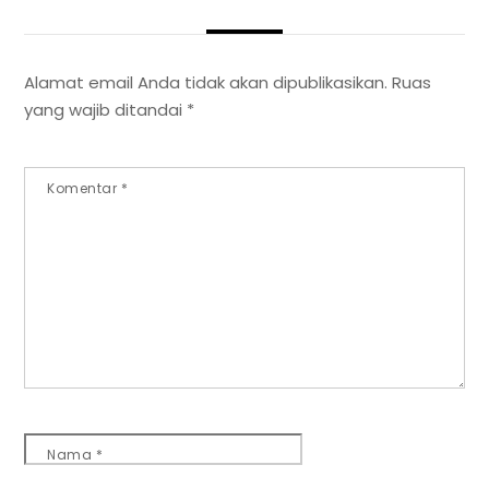
Alamat email Anda tidak akan dipublikasikan.
Ruas
yang wajib ditandai
*
Komentar
*
Nama
*