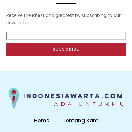
Receive the latest and greatest by subscribing to our
newsletter
Home
Tentang Kami