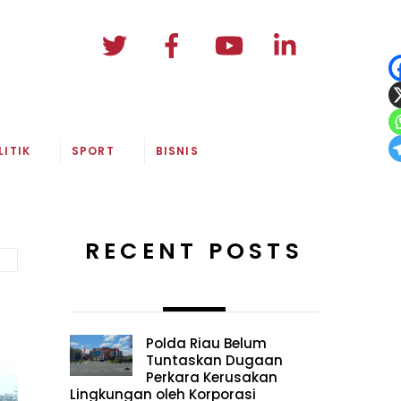
LITIK
SPORT
BISNIS
RECENT POSTS
n
Polda Riau Belum
Tuntaskan Dugaan
Perkara Kerusakan
Lingkungan oleh Korporasi