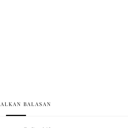
GALKAN BALASAN