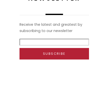
)
Receive the latest and greatest by
subscribing to our newsletter