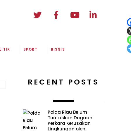
LITIK
SPORT
BISNIS
RECENT POSTS
Polda Riau Belum
Tuntaskan Dugaan
Perkara Kerusakan
Lingkungan oleh