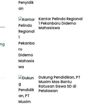
Kantor Pelindo Regional
1 Pekanbaru Didemo
Mahasiswa
ing
Dukung Pendidikan, PT
Musim Mas Bantu
Ratusan Siswa SD di
Pelalawan