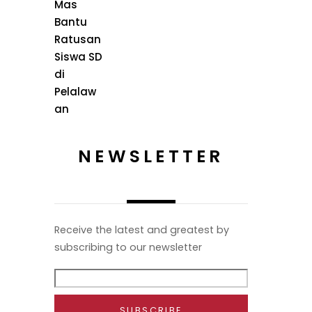
NEWSLETTER
Receive the latest and greatest by
subscribing to our newsletter