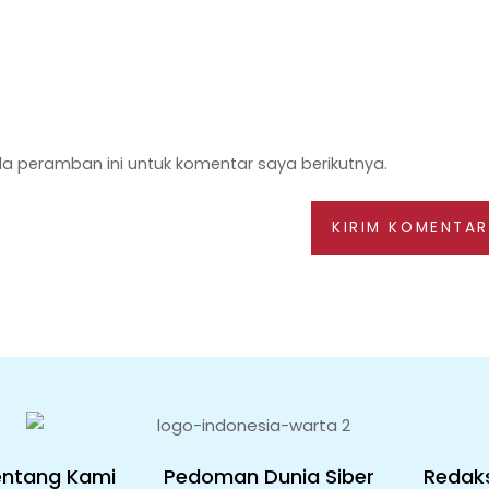
a peramban ini untuk komentar saya berikutnya.
entang Kami
Pedoman Dunia Siber
Redaks