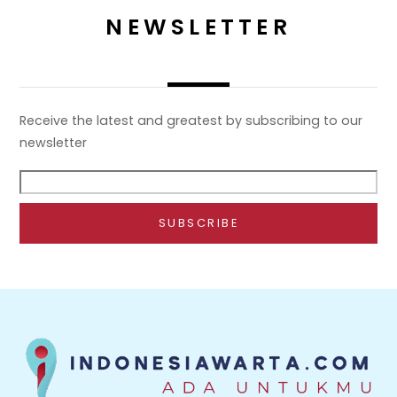
NEWSLETTER
Receive the latest and greatest by subscribing to our
newsletter