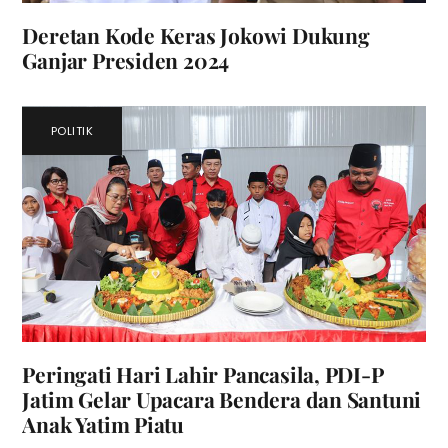
Deretan Kode Keras Jokowi Dukung
Ganjar Presiden 2024
POLITIK
Peringati Hari Lahir Pancasila, PDI-P
Jatim Gelar Upacara Bendera dan Santuni
Anak Yatim Piatu