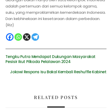
adalah pertemuan dari semua kelompok agama,
suku, yang memproklamirkan kemerdekaan Indonesia.
Dan kebhinekaan ini kesetaraan dalam perbedaan.
{Riz}
Tengku Putra Mendapat Dukungan Masyarakat
Pesisir Ikut Pilkada Pelalawan 2024
Jokowi Respons Isu Bakal Kembali Reshuffle Kabinet
RELATED POSTS