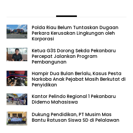
Polda Riau Belum Tuntaskan Dugaan
Perkara Kerusakan Lingkungan oleh
Korporasi
Ketua G3S Dorong Sekda Pekanbaru
Percepat Jalankan Program
Pembangunan
Hampir Dua Bulan Berlalu, Kasus Pesta
Narkoba Anak Pejabat Masih Berkutat di
Penyidikan
Kantor Pelindo Regional 1 Pekanbaru
Didemo Mahasiswa
Dukung Pendidikan, PT Musim Mas
Bantu Ratusan Siswa SD di Pelalawan