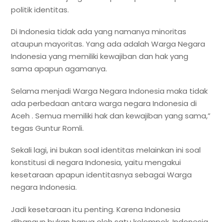
politik identitas.
Di Indonesia tidak ada yang namanya minoritas
ataupun mayoritas. Yang ada adalah Warga Negara
Indonesia yang memiliki kewajiban dan hak yang
sama apapun agamanya.
Selama menjadi Warga Negara Indonesia maka tidak
ada perbedaan antara warga negara Indonesia di
Aceh . Semua memiliki hak dan kewajiban yang sama,”
tegas Guntur Romli.
Sekali lagi, ini bukan soal identitas melainkan ini soal
konstitusi di negara Indonesia, yaitu mengakui
kesetaraan apapun identitasnya sebagai Warga
negara Indonesia.
Jadi kesetaraan itu penting. Karena Indonesia
dibangun bukan hanya oleh satu kelompok. Indonesia