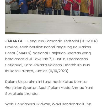
JAKARTA
— Pengurus Komando Teritorial ( KOMTER)
Provinsi Aceh bersilaturahmi langsung Ke Markas
Besar ( MABES) Nasional Ganjarian Spartan yang
beralamat di Jl. Lawu No.7, Guntur, Kecamatan
Setiabudi, Kota Jakarta Selatan, Daerah Khusus
Ibukota Jakarta, Jum’at (6/10/2023)
Dalam Silaturahmi ini turut hadir Ketua Komter
Ganjarian Spartan Aceh Polem Muda Ahmad Yani,
Sekretaris Iskandar.
Wakil Bendahara I Ridwan, Wakil Bendahara II Jon