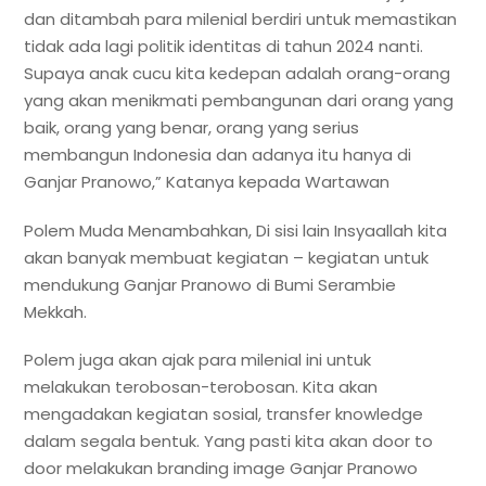
dan ditambah para milenial berdiri untuk memastikan
tidak ada lagi politik identitas di tahun 2024 nanti.
Supaya anak cucu kita kedepan adalah orang-orang
yang akan menikmati pembangunan dari orang yang
baik, orang yang benar, orang yang serius
membangun Indonesia dan adanya itu hanya di
Ganjar Pranowo,” Katanya kepada Wartawan
Polem Muda Menambahkan, Di sisi lain Insyaallah kita
akan banyak membuat kegiatan – kegiatan untuk
mendukung Ganjar Pranowo di Bumi Serambie
Mekkah.
Polem juga akan ajak para milenial ini untuk
melakukan terobosan-terobosan. Kita akan
mengadakan kegiatan sosial, transfer knowledge
dalam segala bentuk. Yang pasti kita akan door to
door melakukan branding image Ganjar Pranowo