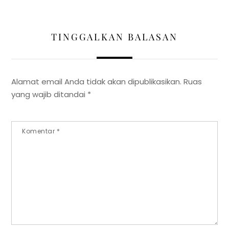
TINGGALKAN BALASAN
Alamat email Anda tidak akan dipublikasikan.
Ruas
yang wajib ditandai
*
Komentar
*