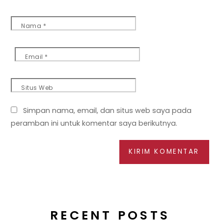
Nama
*
Email
*
Situs Web
Simpan nama, email, dan situs web saya pada
peramban ini untuk komentar saya berikutnya.
RECENT POSTS