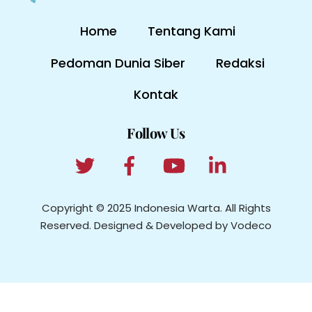
Home
Tentang Kami
Pedoman Dunia Siber
Redaksi
Kontak
Follow Us
Copyright © 2025 Indonesia Warta. All Rights
Reserved. Designed & Developed by Vodeco