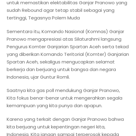
untuk memastikan elektabilitas Ganjar Pranowo yang
sudah Rebound agar tetap stabil sebagai yang
tertinggi, Tegasnya Polem Muda
Sementara itu, Komando Nasional (Komnas) Ganjar
Pranowo mengapresiasi atas Silaturahmi langsung
Pengurus Komter Ganjarian Spartan Aceh serta tekad
yang diberikan Komando Teritorial (Komter) Ganjarian
Spartan Aceh, sekaligus mengucapkan selamat
berkerja dan berjuang untuk bangsa dan negara
Indonesia, ujar Guntur Romli.
Saatnya kita gas poll mendukung Ganjar Pranowo,
Kita fokus benar-benar untuk mengerahkan segala
kemampuan yang kita punya dan apapun.
Karena yang terkait dengan Ganjar Pranowo bahwa
kita berjuang untuk kepentingan negeri kita,
Indonesia. Kita jangan sampai terperosok kepada