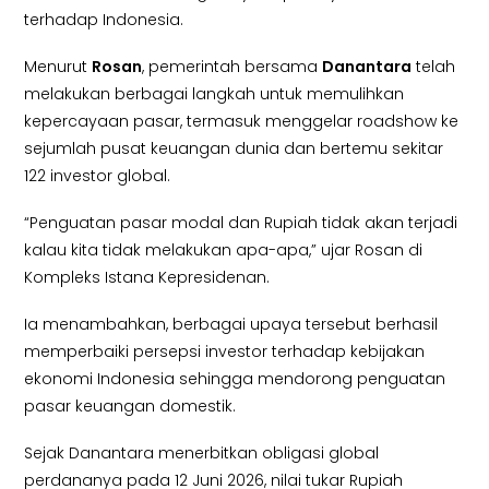
terhadap Indonesia.
Menurut
Rosan
, pemerintah bersama
Danantara
telah
melakukan berbagai langkah untuk memulihkan
kepercayaan pasar, termasuk menggelar roadshow ke
sejumlah pusat keuangan dunia dan bertemu sekitar
122 investor global.
“Penguatan pasar modal dan Rupiah tidak akan terjadi
kalau kita tidak melakukan apa-apa,” ujar Rosan di
Kompleks Istana Kepresidenan.
Ia menambahkan, berbagai upaya tersebut berhasil
memperbaiki persepsi investor terhadap kebijakan
ekonomi Indonesia sehingga mendorong penguatan
pasar keuangan domestik.
Sejak Danantara menerbitkan obligasi global
perdananya pada 12 Juni 2026, nilai tukar Rupiah