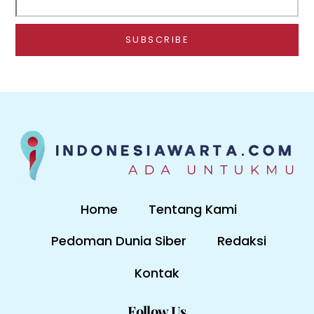
Home
Tentang Kami
Pedoman Dunia Siber
Redaksi
Kontak
Follow Us