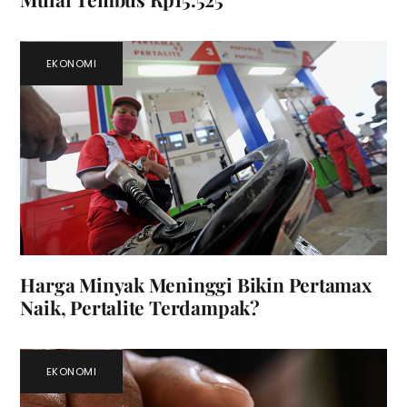
EKONOMI
Harga Minyak Meninggi Bikin Pertamax
Naik, Pertalite Terdampak?
EKONOMI