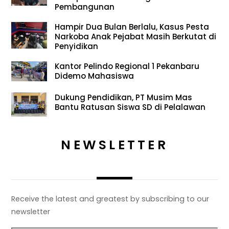
Pembangunan
Hampir Dua Bulan Berlalu, Kasus Pesta
Narkoba Anak Pejabat Masih Berkutat di
Penyidikan
Kantor Pelindo Regional 1 Pekanbaru
Didemo Mahasiswa
Dukung Pendidikan, PT Musim Mas
Bantu Ratusan Siswa SD di Pelalawan
NEWSLETTER
Receive the latest and greatest by subscribing to our
newsletter