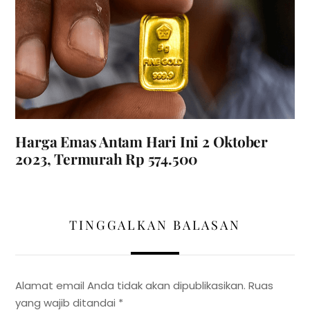
Harga Emas Antam Hari Ini 2 Oktober
2023, Termurah Rp 574.500
TINGGALKAN BALASAN
Alamat email Anda tidak akan dipublikasikan.
Ruas
yang wajib ditandai
*