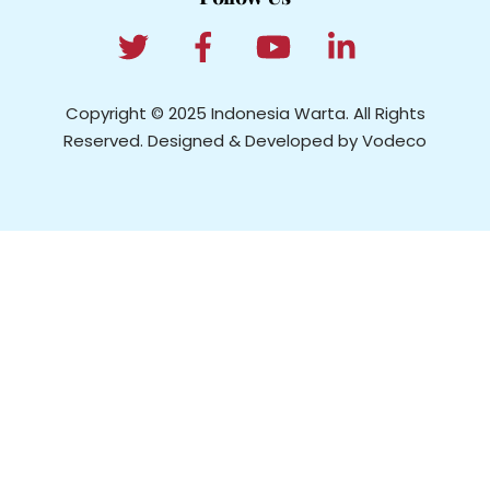
Copyright © 2025 Indonesia Warta. All Rights
Reserved. Designed & Developed by Vodeco