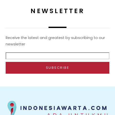
NEWSLETTER
Receive the latest and greatest by subscribing to our
newsletter