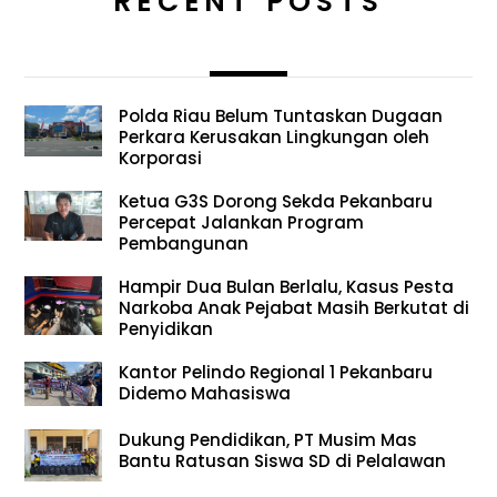
RECENT POSTS
Polda Riau Belum Tuntaskan Dugaan
Perkara Kerusakan Lingkungan oleh
Korporasi
Ketua G3S Dorong Sekda Pekanbaru
Percepat Jalankan Program
Pembangunan
Hampir Dua Bulan Berlalu, Kasus Pesta
Narkoba Anak Pejabat Masih Berkutat di
Penyidikan
Kantor Pelindo Regional 1 Pekanbaru
Didemo Mahasiswa
Dukung Pendidikan, PT Musim Mas
Bantu Ratusan Siswa SD di Pelalawan