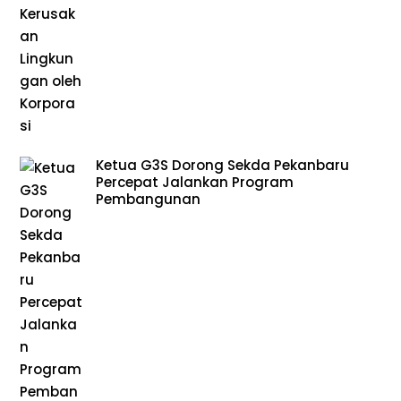
Ketua G3S Dorong Sekda Pekanbaru
Percepat Jalankan Program
Pembangunan