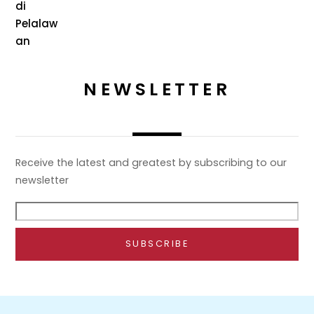
NEWSLETTER
Receive the latest and greatest by subscribing to our
newsletter