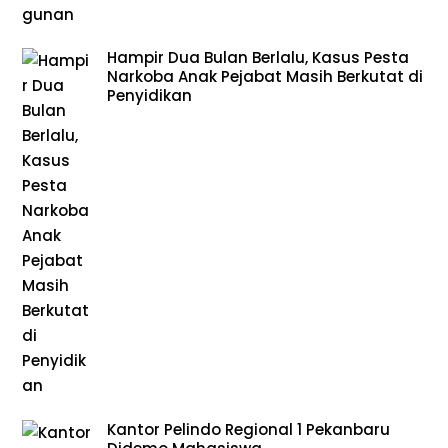
Hampir Dua Bulan Berlalu, Kasus Pesta
Narkoba Anak Pejabat Masih Berkutat di
Penyidikan
Kantor Pelindo Regional 1 Pekanbaru