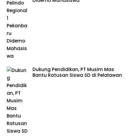
Didemo Mahasiswa
Dukung Pendidikan, PT Musim Mas
Bantu Ratusan Siswa SD di Pelalawan