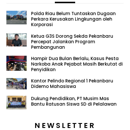
Polda Riau Belum Tuntaskan Dugaan
Perkara Kerusakan Lingkungan oleh
Korporasi
Ketua G3S Dorong Sekda Pekanbaru
Percepat Jalankan Program
Pembangunan
Hampir Dua Bulan Berlalu, Kasus Pesta
Narkoba Anak Pejabat Masih Berkutat di
Penyidikan
Kantor Pelindo Regional 1 Pekanbaru
Didemo Mahasiswa
Dukung Pendidikan, PT Musim Mas
Bantu Ratusan Siswa SD di Pelalawan
NEWSLETTER