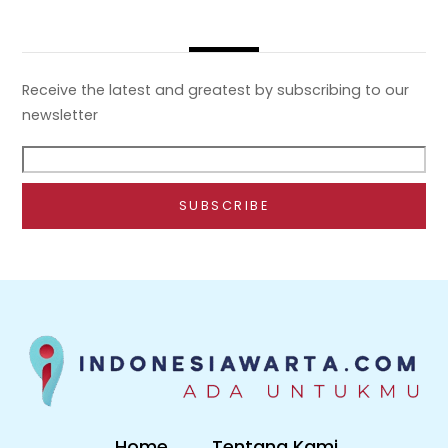
Receive the latest and greatest by subscribing to our
newsletter
Home
Tentang Kami