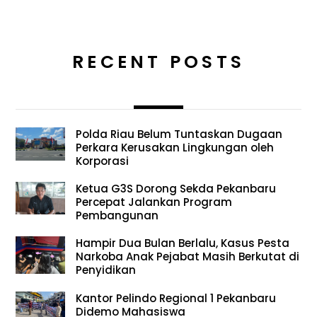
RECENT POSTS
Polda Riau Belum Tuntaskan Dugaan
Perkara Kerusakan Lingkungan oleh
Korporasi
Ketua G3S Dorong Sekda Pekanbaru
Percepat Jalankan Program
Pembangunan
Hampir Dua Bulan Berlalu, Kasus Pesta
Narkoba Anak Pejabat Masih Berkutat di
Penyidikan
Kantor Pelindo Regional 1 Pekanbaru
Didemo Mahasiswa