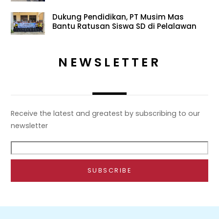
Dukung Pendidikan, PT Musim Mas
Bantu Ratusan Siswa SD di Pelalawan
NEWSLETTER
Receive the latest and greatest by subscribing to our
newsletter