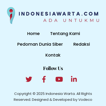
Home
Tentang Kami
Pedoman Dunia Siber
Redaksi
Kontak
Follow Us
Copyright © 2025 Indonesia Warta. All Rights
Reserved. Designed & Developed by Vodeco