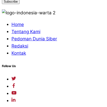
Home
Tentang Kami
Pedoman Dunia Siber
Redaksi
Kontak
Follow Us