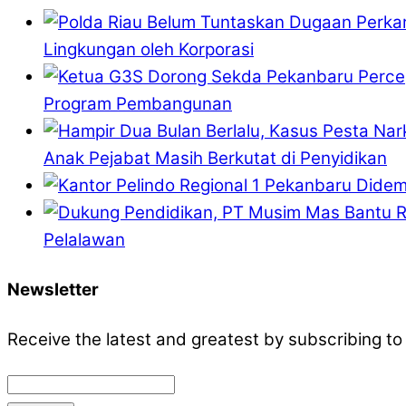
Lingkungan oleh Korporasi
Program Pembangunan
Anak Pejabat Masih Berkutat di Penyidikan
Pelalawan
Newsletter
Receive the latest and greatest by subscribing to