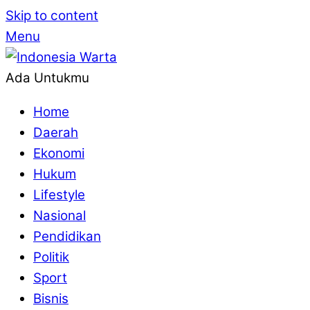
Skip to content
Menu
Ada Untukmu
Home
Daerah
Ekonomi
Hukum
Lifestyle
Nasional
Pendidikan
Politik
Sport
Bisnis