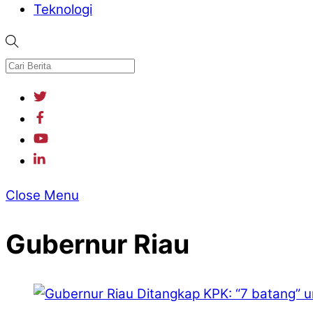
Teknologi
Close Menu
Gubernur Riau