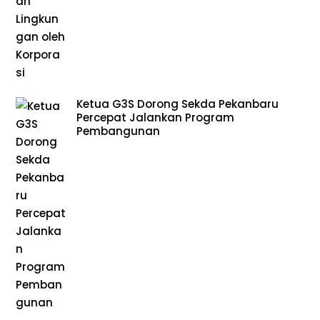
Ketua G3S Dorong Sekda Pekanbaru
Percepat Jalankan Program
Pembangunan