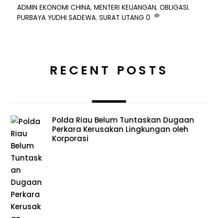
ADMIN
EKONOMI
CHINA
,
MENTERI KEUANGAN
,
OBLIGASI
,
PURBAYA YUDHI SADEWA
,
SURAT UTANG
0
RECENT POSTS
Polda Riau Belum Tuntaskan Dugaan
Perkara Kerusakan Lingkungan oleh
Korporasi