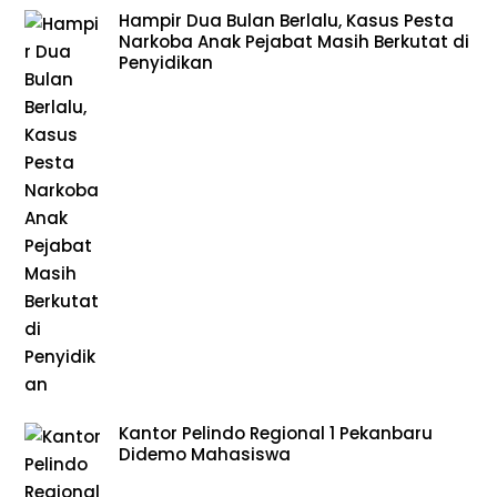
Hampir Dua Bulan Berlalu, Kasus Pesta
Narkoba Anak Pejabat Masih Berkutat di
Penyidikan
Kantor Pelindo Regional 1 Pekanbaru
Didemo Mahasiswa