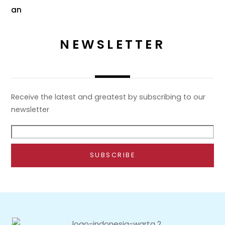
NEWSLETTER
Receive the latest and greatest by subscribing to our
newsletter