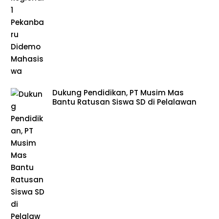
Dukung Pendidikan, PT Musim Mas
Bantu Ratusan Siswa SD di Pelalawan