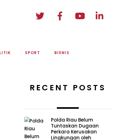
LITIK
SPORT
BISNIS
RECENT POSTS
Polda Riau Belum
Tuntaskan Dugaan
Perkara Kerusakan
Lingkungan oleh