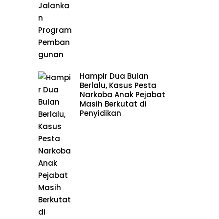
Hampir Dua Bulan
Berlalu, Kasus Pesta
Narkoba Anak Pejabat
Masih Berkutat di
Penyidikan