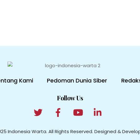
entang Kami
Pedoman Dunia Siber
Redaks
Follow Us
025 Indonesia Warta. All Rights Reserved. Designed & Devel