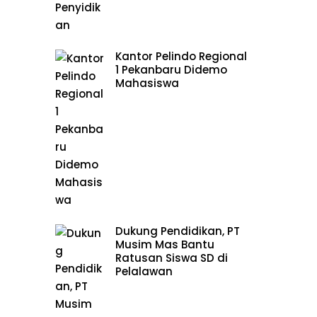
Kantor Pelindo Regional
1 Pekanbaru Didemo
Mahasiswa
Dukung Pendidikan, PT
Musim Mas Bantu
Ratusan Siswa SD di
Pelalawan