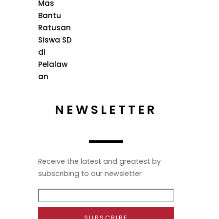
NEWSLETTER
Receive the latest and greatest by
subscribing to our newsletter