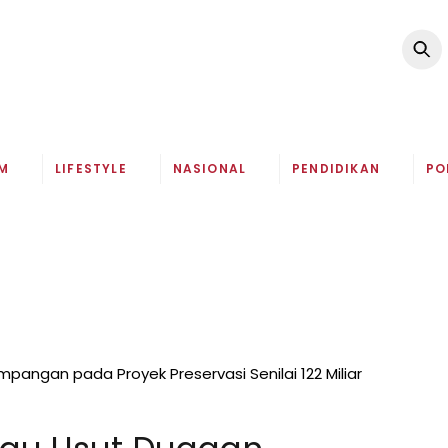
M
LIFESTYLE
NASIONAL
PENDIDIKAN
PO