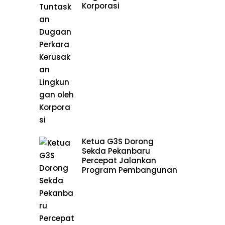
Korporasi
i
Ketua G3S Dorong
Sekda Pekanbaru
Percepat Jalankan
Program Pembangunan