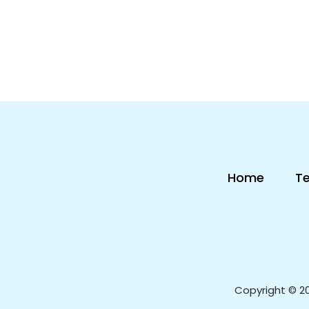
Home
T
Copyright © 2