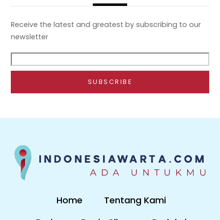
Receive the latest and greatest by subscribing to our
newsletter
Home
Tentang Kami