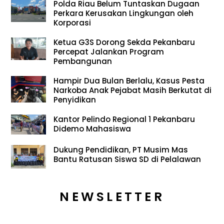
Polda Riau Belum Tuntaskan Dugaan
Perkara Kerusakan Lingkungan oleh
Korporasi
Ketua G3S Dorong Sekda Pekanbaru
Percepat Jalankan Program
Pembangunan
Hampir Dua Bulan Berlalu, Kasus Pesta
Narkoba Anak Pejabat Masih Berkutat di
Penyidikan
Kantor Pelindo Regional 1 Pekanbaru
Didemo Mahasiswa
Dukung Pendidikan, PT Musim Mas
Bantu Ratusan Siswa SD di Pelalawan
NEWSLETTER