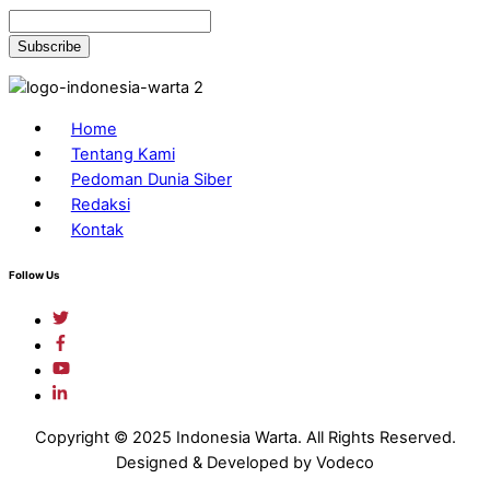
Home
Tentang Kami
Pedoman Dunia Siber
Redaksi
Kontak
Follow Us
Copyright © 2025 Indonesia Warta. All Rights Reserved.
Designed & Developed by Vodeco