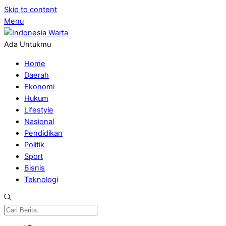
Skip to content
Menu
Ada Untukmu
Home
Daerah
Ekonomi
Hukum
Lifestyle
Nasional
Pendidikan
Politik
Sport
Bisnis
Teknologi