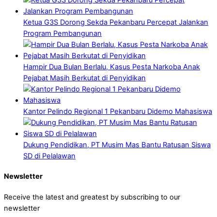
Ketua G3S Dorong Sekda Pekanbaru Percepat Jalankan
Program Pembangunan
Hampir Dua Bulan Berlalu, Kasus Pesta Narkoba Anak
Pejabat Masih Berkutat di Penyidikan
Kantor Pelindo Regional 1 Pekanbaru Didemo Mahasiswa
Dukung Pendidikan, PT Musim Mas Bantu Ratusan Siswa
SD di Pelalawan
Newsletter
Receive the latest and greatest by subscribing to our
newsletter