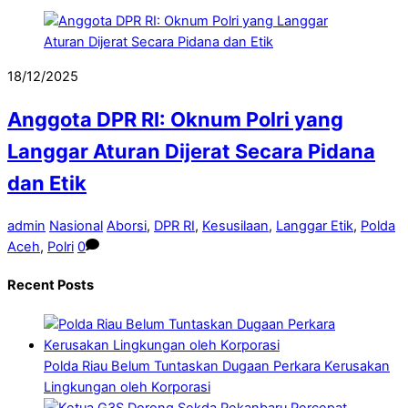
18/12/2025
Anggota DPR RI: Oknum Polri yang
Langgar Aturan Dijerat Secara Pidana
dan Etik
admin
Nasional
Aborsi
,
DPR RI
,
Kesusilaan
,
Langgar Etik
,
Polda
Aceh
,
Polri
0
Recent Posts
Polda Riau Belum Tuntaskan Dugaan Perkara Kerusakan
Lingkungan oleh Korporasi