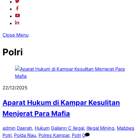
Close Menu
Polri
22/12/2025
Aparat Hukum di Kampar Kesulitan
Menjerat Para Mafia
admin
Daerah
,
Hukum
Galiann C Ilegal
,
Illegal Mining
,
Mabbes
Polri
,
Polda Riau
,
Polres Kampar
,
Polri
0