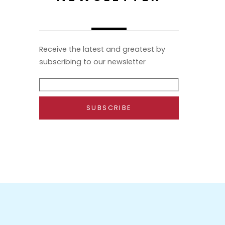
Receive the latest and greatest by
subscribing to our newsletter