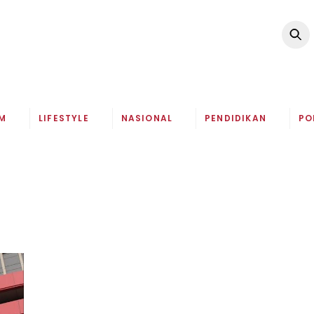
M
LIFESTYLE
NASIONAL
PENDIDIKAN
PO