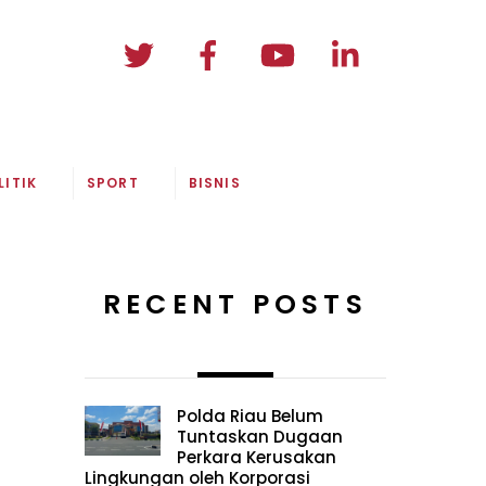
LITIK
SPORT
BISNIS
RECENT POSTS
Polda Riau Belum
Tuntaskan Dugaan
Perkara Kerusakan
Lingkungan oleh Korporasi