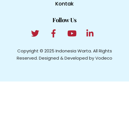
Kontak
Follow Us
Copyright © 2025 Indonesia Warta. All Rights
Reserved. Designed & Developed by Vodeco