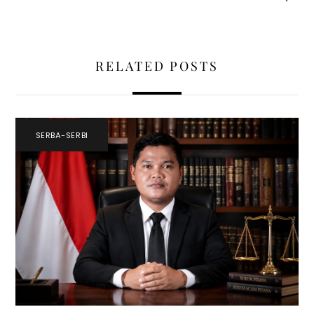
RELATED POSTS
SERBA-SERBI