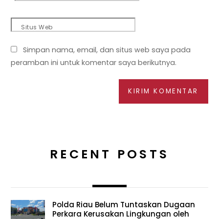
Situs Web
Simpan nama, email, dan situs web saya pada
peramban ini untuk komentar saya berikutnya.
RECENT POSTS
Polda Riau Belum Tuntaskan Dugaan
Perkara Kerusakan Lingkungan oleh