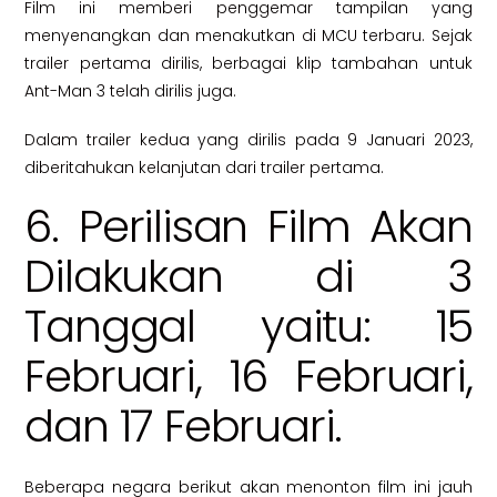
Film ini memberi penggemar tampilan yang
menyenangkan dan menakutkan di MCU terbaru. Sejak
trailer pertama dirilis, berbagai klip tambahan untuk
Ant-Man 3 telah dirilis juga.
Dalam trailer kedua yang dirilis pada 9 Januari 2023,
diberitahukan kelanjutan dari trailer pertama.
6. Perilisan Film Akan
Dilakukan di 3
Tanggal yaitu: 15
Februari, 16 Februari,
dan 17 Februari.
Beberapa negara berikut akan menonton film ini jauh