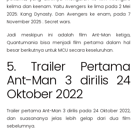
kelima dan keenam. Yaitu Avengers ke lima pada 2 Mei
2025: Kang Dynasty. Dan Avengers ke enam, pada 7
November 2025 : Secret wars.
Jadi meskipun ini adalah film Ant-Man ketiga,
Quantumania bisa menjadi film pertama dalam hal
besar berikutnya untuk MCU secara keseluruhan.
5. Trailer Pertama
Ant-Man 3 dirilis 24
Oktober 2022
Trailer pertama Ant-Man 3 dirilis pada 24 Oktober 2022,
dan suasananya jelas lebih gelap dari dua film
sebelumnya.