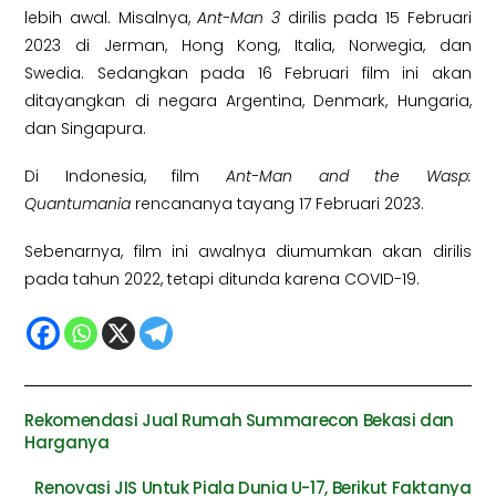
lebih awal. Misalnya,
Ant-Man 3
dirilis pada 15 Februari
2023 di Jerman, Hong Kong, Italia, Norwegia, dan
Swedia. Sedangkan pada 16 Februari film ini akan
ditayangkan di negara Argentina, Denmark, Hungaria,
dan Singapura.
Di Indonesia, film
Ant-Man and the Wasp:
Quantumania
rencananya tayang 17 Februari 2023.
Sebenarnya, film ini awalnya diumumkan akan dirilis
pada tahun 2022, tetapi ditunda karena COVID-19.
Rekomendasi Jual Rumah Summarecon Bekasi dan
Harganya
Renovasi JIS Untuk Piala Dunia U-17, Berikut Faktanya