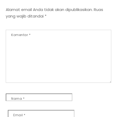
Alamat email Anda tidak akan dipublikasikan.
Ruas
yang wajib ditandai
*
Komentar
*
Nama
*
Email
*