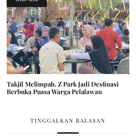
Takjil Melimpah, Z Park Jadi Destinasi
Berbuka Puasa Warga Pelalawan
TINGGALKAN BALASAN