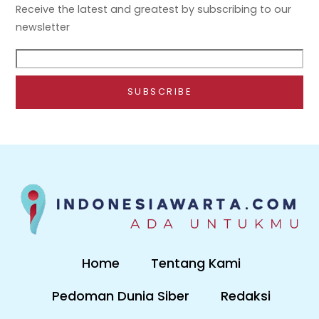
Receive the latest and greatest by subscribing to our
newsletter
Home
Tentang Kami
Pedoman Dunia Siber
Redaksi