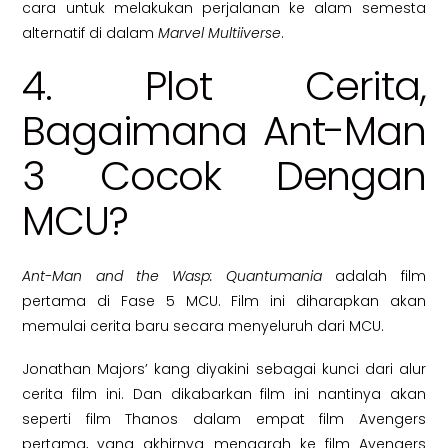
cara untuk melakukan perjalanan ke alam semesta
alternatif di dalam
Marvel Multiiverse
.
4. Plot Cerita,
Bagaimana Ant-Man
3 Cocok Dengan
MCU?
Ant-Man and the Wasp: Quantumania
adalah film
pertama di Fase 5 MCU. Film ini diharapkan akan
memulai cerita baru secara menyeluruh dari MCU.
Jonathan Majors’ kang diyakini sebagai kunci dari alur
cerita film ini. Dan dikabarkan film ini nantinya akan
seperti film Thanos dalam empat film Avengers
pertama, yang akhirnya mengarah ke film Avengers