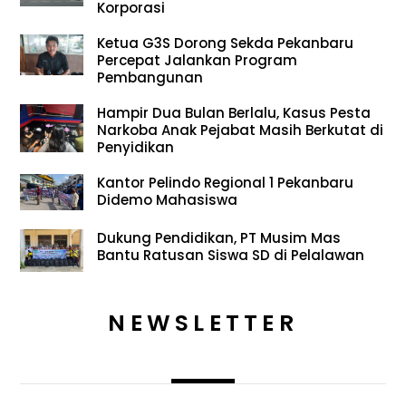
Korporasi
Ketua G3S Dorong Sekda Pekanbaru
Percepat Jalankan Program
Pembangunan
Hampir Dua Bulan Berlalu, Kasus Pesta
Narkoba Anak Pejabat Masih Berkutat di
Penyidikan
Kantor Pelindo Regional 1 Pekanbaru
Didemo Mahasiswa
Dukung Pendidikan, PT Musim Mas
Bantu Ratusan Siswa SD di Pelalawan
NEWSLETTER