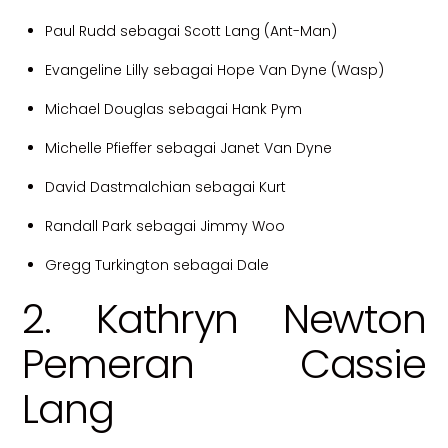
Paul Rudd sebagai Scott Lang (Ant-Man)
Evangeline Lilly sebagai Hope Van Dyne (Wasp)
Michael Douglas sebagai Hank Pym
Michelle Pfieffer sebagai Janet Van Dyne
David Dastmalchian sebagai Kurt
Randall Park sebagai Jimmy Woo
Gregg Turkington sebagai Dale
2. Kathryn Newton
Pemeran Cassie
Lang