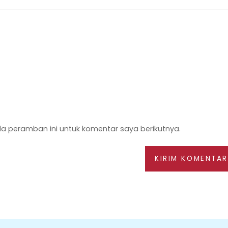
a peramban ini untuk komentar saya berikutnya.