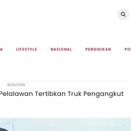
M
LIFESTYLE
NASIONAL
PENDIDIKAN
PO
18/12/2025
 Pelalawan Tertibkan Truk Pengangkut