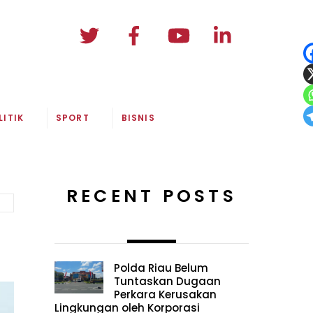
LITIK
SPORT
BISNIS
RECENT POSTS
Polda Riau Belum
Tuntaskan Dugaan
Perkara Kerusakan
Lingkungan oleh Korporasi