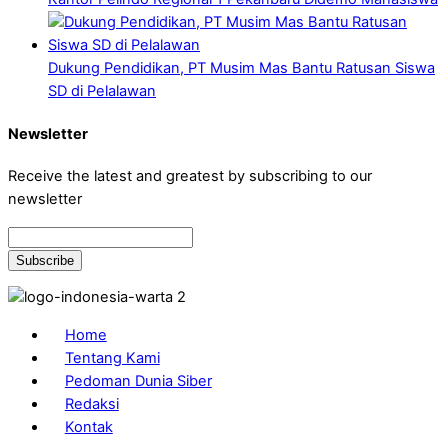
Dukung Pendidikan, PT Musim Mas Bantu Ratusan Siswa
SD di Pelalawan
Newsletter
Receive the latest and greatest by subscribing to our
newsletter
Home
Tentang Kami
Pedoman Dunia Siber
Redaksi
Kontak