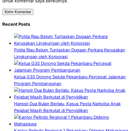
untuk komentar saya berikutnya.
Recent Posts
Polda Riau Belum Tuntaskan Dugaan Perkara Kerusakan
Lingkungan oleh Korporasi
Ketua G3S Dorong Sekda Pekanbaru Percepat Jalankan
Program Pembangunan
Hampir Dua Bulan Berlalu, Kasus Pesta Narkoba Anak
Pejabat Masih Berkutat di Penyidikan
Kantor Pelindo Regional 1 Pekanbaru Didemo Mahasiswa