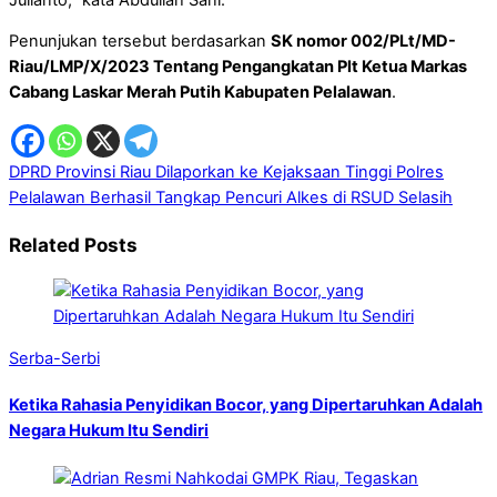
Penunjukan tersebut berdasarkan
SK nomor 002/PLt/MD-
Riau/LMP/X/2023 Tentang Pengangkatan Plt Ketua Markas
Cabang Laskar Merah Putih Kabupaten Pelalawan
.
DPRD Provinsi Riau Dilaporkan ke Kejaksaan Tinggi
Polres
Pelalawan Berhasil Tangkap Pencuri Alkes di RSUD Selasih
Related Posts
Serba-Serbi
Ketika Rahasia Penyidikan Bocor, yang Dipertaruhkan Adalah
Negara Hukum Itu Sendiri