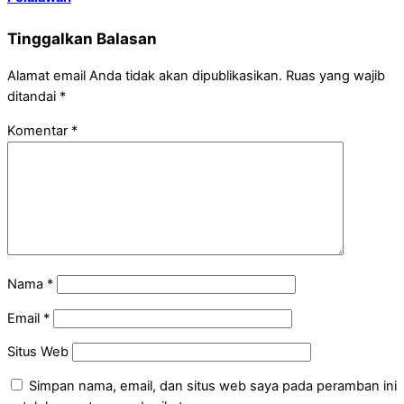
Tinggalkan Balasan
Alamat email Anda tidak akan dipublikasikan.
Ruas yang wajib
ditandai
*
Komentar
*
Nama
*
Email
*
Situs Web
Simpan nama, email, dan situs web saya pada peramban ini