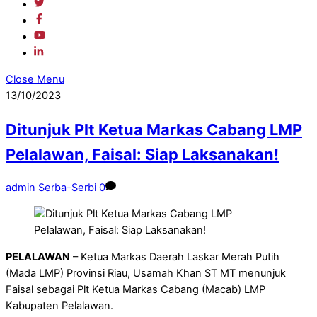
Close Menu
13/10/2023
Ditunjuk Plt Ketua Markas Cabang LMP
Pelalawan, Faisal: Siap Laksanakan!
admin
Serba-Serbi
0
PELALAWAN
– Ketua Markas Daerah Laskar Merah Putih
(Mada LMP) Provinsi Riau, Usamah Khan ST MT menunjuk
Faisal sebagai Plt Ketua Markas Cabang (Macab) LMP
Kabupaten Pelalawan.