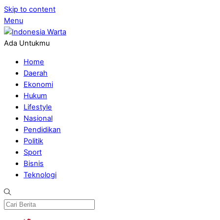
Skip to content
Menu
Ada Untukmu
Home
Daerah
Ekonomi
Hukum
Lifestyle
Nasional
Pendidikan
Politik
Sport
Bisnis
Teknologi