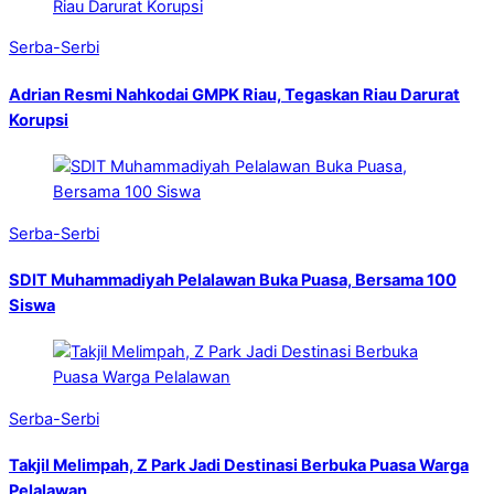
Serba-Serbi
Adrian Resmi Nahkodai GMPK Riau, Tegaskan Riau Darurat
Korupsi
Serba-Serbi
SDIT Muhammadiyah Pelalawan Buka Puasa, Bersama 100
Siswa
Serba-Serbi
Takjil Melimpah, Z Park Jadi Destinasi Berbuka Puasa Warga
Pelalawan