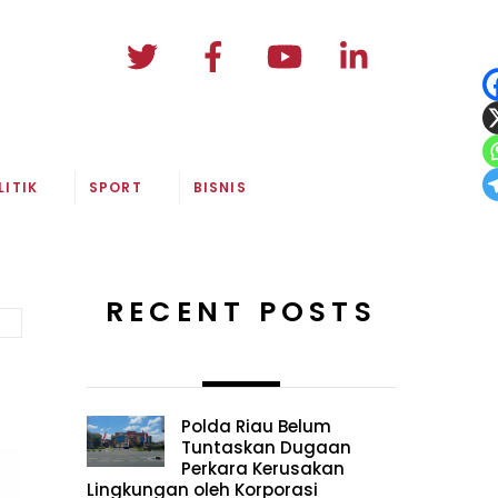
LITIK
SPORT
BISNIS
RECENT POSTS
Polda Riau Belum
Tuntaskan Dugaan
Perkara Kerusakan
Lingkungan oleh Korporasi