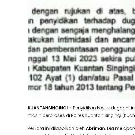
KUANTANSINGINGI
– Penyidikan kasus dugaan tin
masih berproses di Polres Kuantan Singingi (Kuan
Perkara ini dilaporkan oleh
Abriman
. Dia melapor