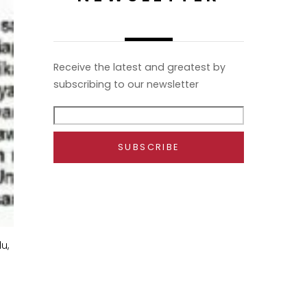
Receive the latest and greatest by
subscribing to our newsletter
u,