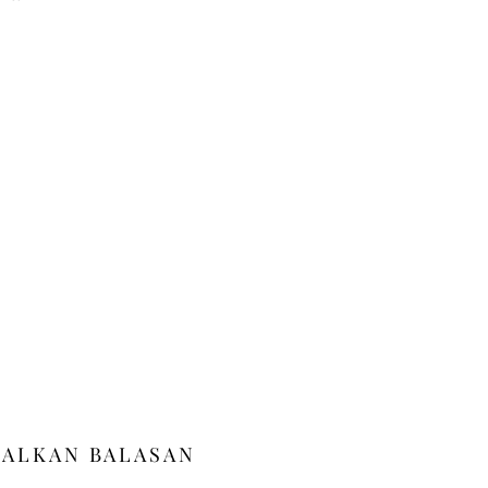
GALKAN BALASAN