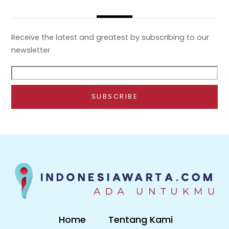
Receive the latest and greatest by subscribing to our
newsletter
Home
Tentang Kami