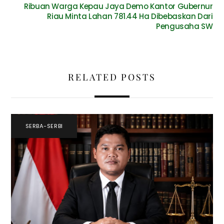
Ribuan Warga Kepau Jaya Demo Kantor Gubernur
Riau Minta Lahan 781.44 Ha Dibebaskan Dari
Pengusaha SW
RELATED POSTS
SERBA-SERBI