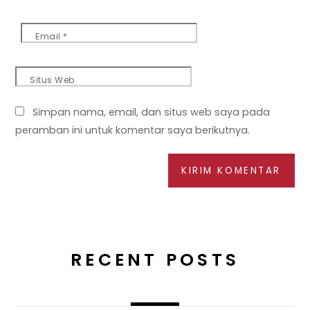
Email
*
Situs Web
Simpan nama, email, dan situs web saya pada
peramban ini untuk komentar saya berikutnya.
RECENT POSTS