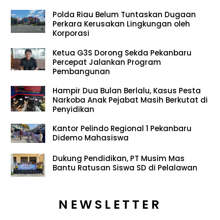
Polda Riau Belum Tuntaskan Dugaan
Perkara Kerusakan Lingkungan oleh
Korporasi
Ketua G3S Dorong Sekda Pekanbaru
Percepat Jalankan Program
Pembangunan
Hampir Dua Bulan Berlalu, Kasus Pesta
Narkoba Anak Pejabat Masih Berkutat di
Penyidikan
Kantor Pelindo Regional 1 Pekanbaru
Didemo Mahasiswa
Dukung Pendidikan, PT Musim Mas
Bantu Ratusan Siswa SD di Pelalawan
NEWSLETTER