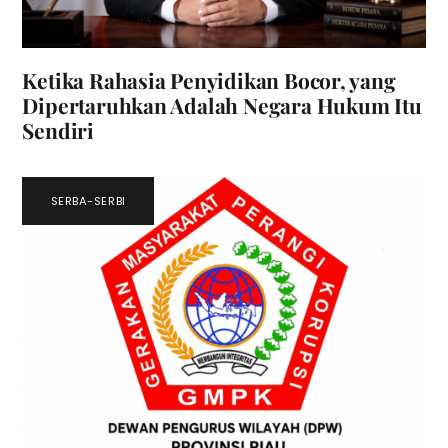
Ketika Rahasia Penyidikan Bocor, yang
Dipertaruhkan Adalah Negara Hukum Itu
Sendiri
SERBA-SERBI