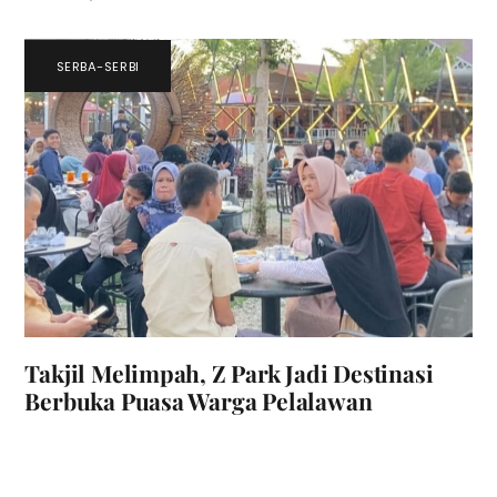
SERBA-SERBI
Takjil Melimpah, Z Park Jadi Destinasi
Berbuka Puasa Warga Pelalawan