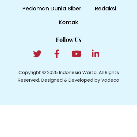
Pedoman Dunia Siber
Redaksi
Kontak
Follow Us
Copyright © 2025 Indonesia Warta. All Rights
Reserved. Designed & Developed by Vodeco