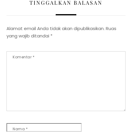
TINGGALKAN BALASAN
Alamat email Anda tidak akan dipublikasikan.
Ruas
yang wajib ditandai
*
Komentar
*
Nama
*