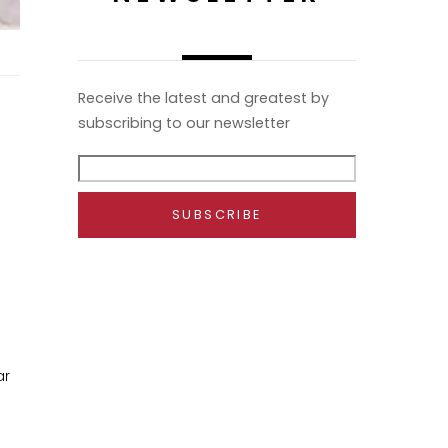
Receive the latest and greatest by
subscribing to our newsletter
ar