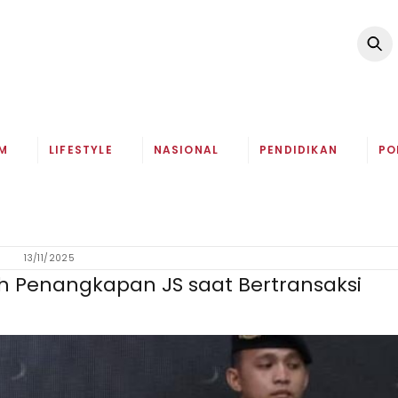
M
LIFESTYLE
NASIONAL
PENDIDIKAN
PO
13/11/2025
ah Penangkapan JS saat Bertransaksi