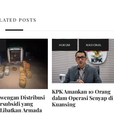
LATED POSTS
HUKUM
,
NASIONAL
KPK Amankan 10 Orang
wengan Distribusi
dalam Operasi Senyap di
subsidi yang
Kuansing
 Libatkan Armada