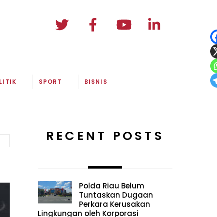
LITIK
SPORT
BISNIS
RECENT POSTS
Polda Riau Belum
Tuntaskan Dugaan
Perkara Kerusakan
Lingkungan oleh Korporasi