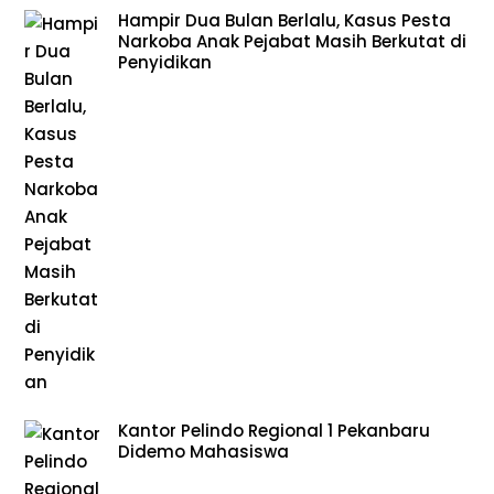
Hampir Dua Bulan Berlalu, Kasus Pesta
Narkoba Anak Pejabat Masih Berkutat di
Penyidikan
Kantor Pelindo Regional 1 Pekanbaru
Didemo Mahasiswa