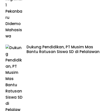
Dukung Pendidikan, PT Musim Mas
Bantu Ratusan Siswa SD di Pelalawan