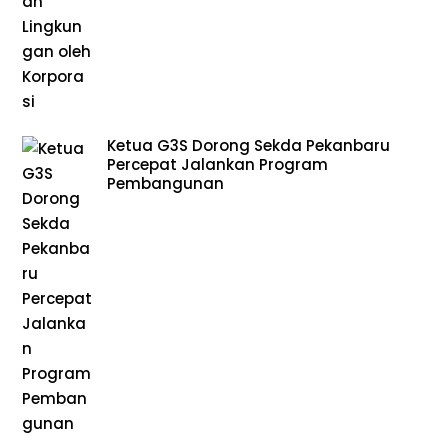
Ketua G3S Dorong Sekda Pekanbaru
Percepat Jalankan Program
Pembangunan