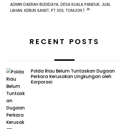
ADMIN
DAERAH
BUDIDAYA
,
DESA KUALA PANDUK
,
JUAL
LAHAN
,
KEBUN SAWIT
,
PT SSS
,
TOMJON
1
RECENT POSTS
Polda Riau Belum Tuntaskan Dugaan
Perkara Kerusakan Lingkungan oleh
Korporasi