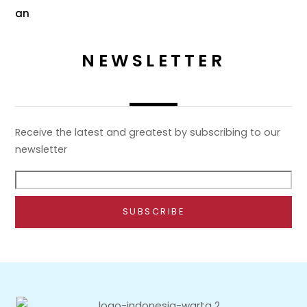
NEWSLETTER
Receive the latest and greatest by subscribing to our
newsletter