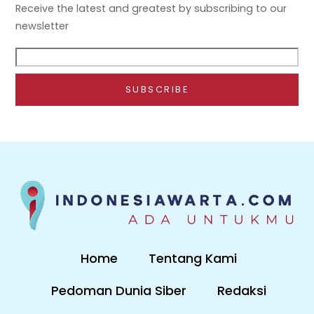
Receive the latest and greatest by subscribing to our
newsletter
Home
Tentang Kami
Pedoman Dunia Siber
Redaksi