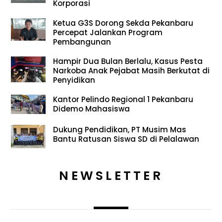
Korporasi
Ketua G3S Dorong Sekda Pekanbaru
Percepat Jalankan Program
Pembangunan
Hampir Dua Bulan Berlalu, Kasus Pesta
Narkoba Anak Pejabat Masih Berkutat di
Penyidikan
Kantor Pelindo Regional 1 Pekanbaru
Didemo Mahasiswa
Dukung Pendidikan, PT Musim Mas
Bantu Ratusan Siswa SD di Pelalawan
NEWSLETTER