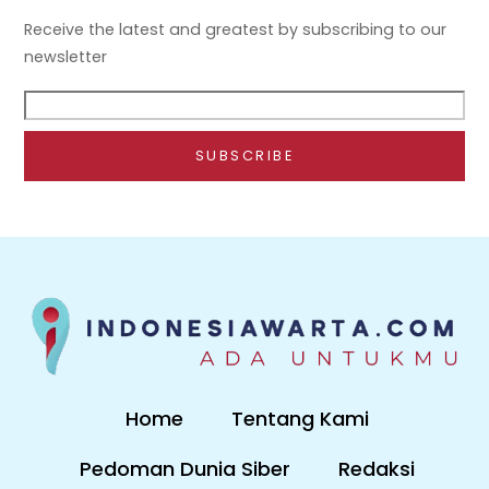
Receive the latest and greatest by subscribing to our
newsletter
Home
Tentang Kami
Pedoman Dunia Siber
Redaksi