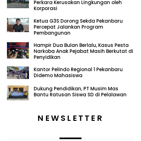
Perkara Kerusakan Lingkungan oleh
Korporasi
Ketua G3S Dorong Sekda Pekanbaru
Percepat Jalankan Program
Pembangunan
Hampir Dua Bulan Berlalu, Kasus Pesta
Narkoba Anak Pejabat Masih Berkutat di
Penyidikan
Kantor Pelindo Regional 1 Pekanbaru
Didemo Mahasiswa
Dukung Pendidikan, PT Musim Mas
Bantu Ratusan Siswa SD di Pelalawan
NEWSLETTER