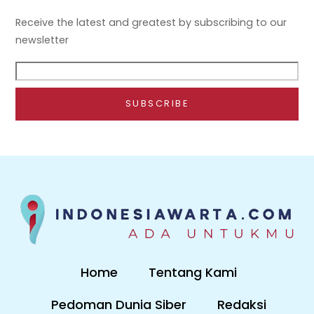
Receive the latest and greatest by subscribing to our
newsletter
Home
Tentang Kami
Pedoman Dunia Siber
Redaksi