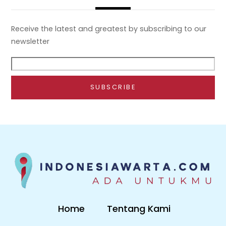
Receive the latest and greatest by subscribing to our
newsletter
Home
Tentang Kami