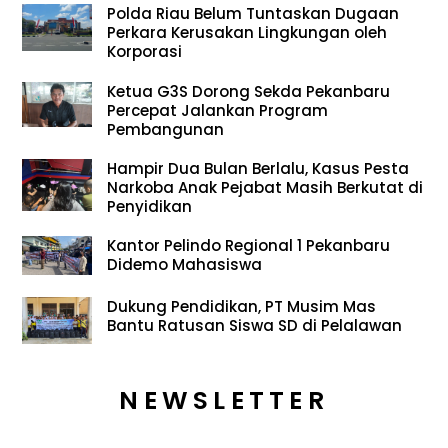
Polda Riau Belum Tuntaskan Dugaan
Perkara Kerusakan Lingkungan oleh
Korporasi
Ketua G3S Dorong Sekda Pekanbaru
Percepat Jalankan Program
Pembangunan
Hampir Dua Bulan Berlalu, Kasus Pesta
Narkoba Anak Pejabat Masih Berkutat di
Penyidikan
Kantor Pelindo Regional 1 Pekanbaru
Didemo Mahasiswa
Dukung Pendidikan, PT Musim Mas
Bantu Ratusan Siswa SD di Pelalawan
NEWSLETTER