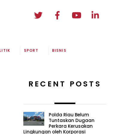
LITIK
SPORT
BISNIS
RECENT POSTS
Polda Riau Belum
Tuntaskan Dugaan
Perkara Kerusakan
Lingkungan oleh Korporasi