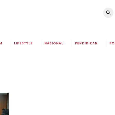
M
LIFESTYLE
NASIONAL
PENDIDIKAN
PO