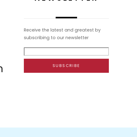
Receive the latest and greatest by
subscribing to our newsletter
n