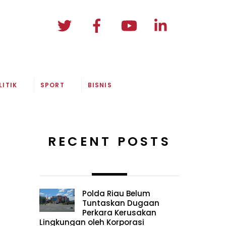
LITIK
SPORT
BISNIS
RECENT POSTS
Polda Riau Belum
Tuntaskan Dugaan
Perkara Kerusakan
Lingkungan oleh Korporasi