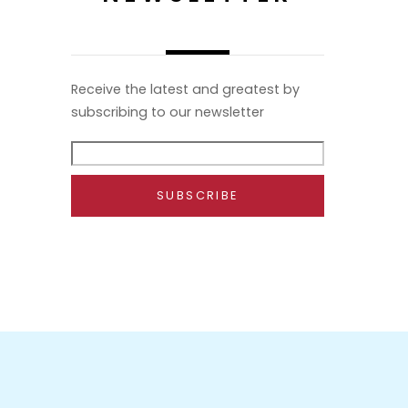
Receive the latest and greatest by
subscribing to our newsletter