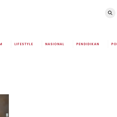
M
LIFESTYLE
NASIONAL
PENDIDIKAN
PO