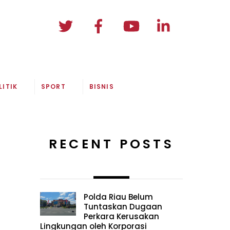
LITIK
SPORT
BISNIS
RECENT POSTS
Polda Riau Belum
Tuntaskan Dugaan
Perkara Kerusakan
Lingkungan oleh Korporasi