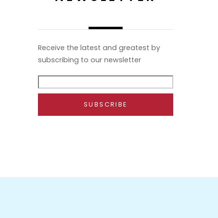
Receive the latest and greatest by
subscribing to our newsletter