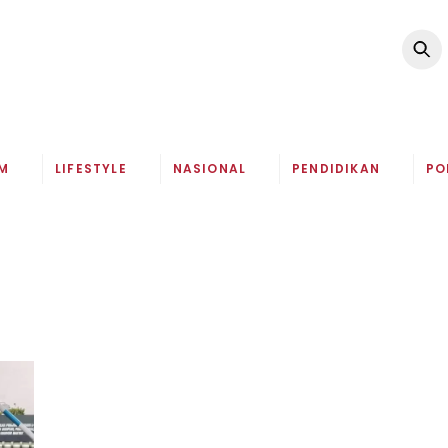
M
LIFESTYLE
NASIONAL
PENDIDIKAN
PO