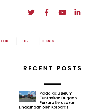
LITIK
SPORT
BISNIS
RECENT POSTS
Polda Riau Belum
Tuntaskan Dugaan
Perkara Kerusakan
Lingkungan oleh Korporasi