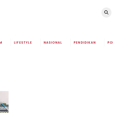
M
LIFESTYLE
NASIONAL
PENDIDIKAN
PO