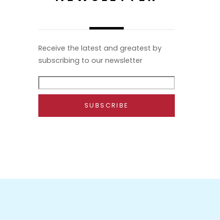
Receive the latest and greatest by
subscribing to our newsletter