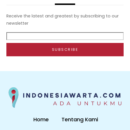
Receive the latest and greatest by subscribing to our
newsletter
Home
Tentang Kami