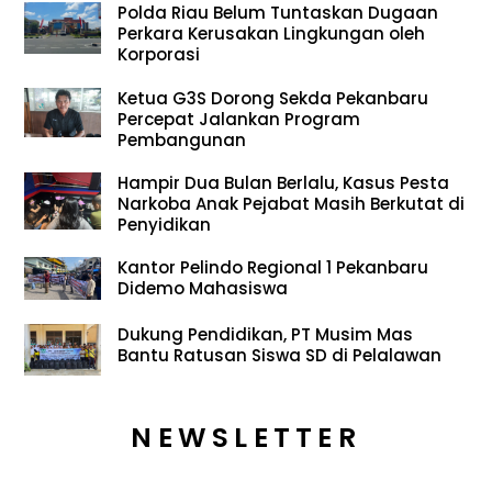
Polda Riau Belum Tuntaskan Dugaan
Perkara Kerusakan Lingkungan oleh
Korporasi
Ketua G3S Dorong Sekda Pekanbaru
Percepat Jalankan Program
Pembangunan
Hampir Dua Bulan Berlalu, Kasus Pesta
Narkoba Anak Pejabat Masih Berkutat di
Penyidikan
Kantor Pelindo Regional 1 Pekanbaru
Didemo Mahasiswa
Dukung Pendidikan, PT Musim Mas
Bantu Ratusan Siswa SD di Pelalawan
NEWSLETTER