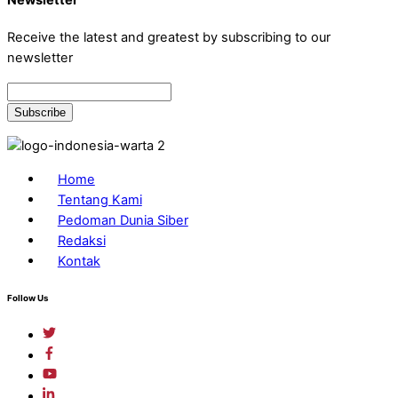
Newsletter
Receive the latest and greatest by subscribing to our
newsletter
Home
Tentang Kami
Pedoman Dunia Siber
Redaksi
Kontak
Follow Us