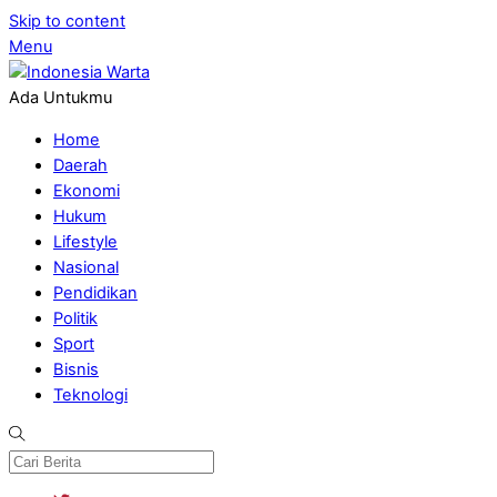
Skip to content
Menu
Ada Untukmu
Home
Daerah
Ekonomi
Hukum
Lifestyle
Nasional
Pendidikan
Politik
Sport
Bisnis
Teknologi