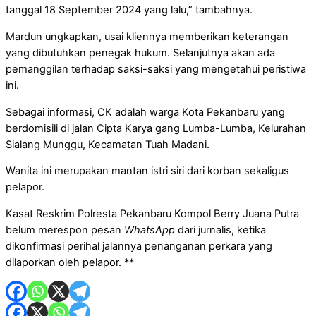
tanggal 18 September 2024 yang lalu,” tambahnya.
Mardun ungkapkan, usai kliennya memberikan keterangan
yang dibutuhkan penegak hukum. Selanjutnya akan ada
pemanggilan terhadap saksi-saksi yang mengetahui peristiwa
ini.
Sebagai informasi, CK adalah warga Kota Pekanbaru yang
berdomisili di jalan Cipta Karya gang Lumba-Lumba, Kelurahan
Sialang Munggu, Kecamatan Tuah Madani.
Wanita ini merupakan mantan istri siri dari korban sekaligus
pelapor.
Kasat Reskrim Polresta Pekanbaru Kompol Berry Juana Putra
belum merespon pesan
WhatsApp
dari jurnalis, ketika
dikonfirmasi perihal jalannya penanganan perkara yang
dilaporkan oleh pelapor. **