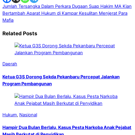
Jumlah Tersangka Dalam Perkara Dugaan Suap Hakim MA Kian
Bertambah
Aparat Hukum di Kampar Kesulitan Menjerat Para
Mafia
Related Posts
Daerah
Ketua G3S Dorong Sekda Pekanbaru Percepat Jalankan
Program Pembangunan
Hukum
,
Nasional
Hampir Dua Bulan Berlalu, Kasus Pesta Narkoba Anak Pejabat
Masih Berkutat di Penyidikan