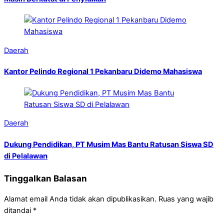
Daerah
Kantor Pelindo Regional 1 Pekanbaru Didemo Mahasiswa
Daerah
Dukung Pendidikan, PT Musim Mas Bantu Ratusan Siswa SD
di Pelalawan
Tinggalkan Balasan
Alamat email Anda tidak akan dipublikasikan.
Ruas yang wajib
ditandai
*