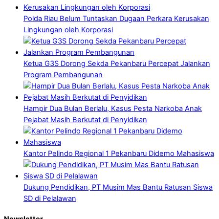
Polda Riau Belum Tuntaskan Dugaan Perkara Kerusakan
Lingkungan oleh Korporasi
Ketua G3S Dorong Sekda Pekanbaru Percepat Jalankan
Program Pembangunan
Hampir Dua Bulan Berlalu, Kasus Pesta Narkoba Anak
Pejabat Masih Berkutat di Penyidikan
Kantor Pelindo Regional 1 Pekanbaru Didemo Mahasiswa
Dukung Pendidikan, PT Musim Mas Bantu Ratusan Siswa
SD di Pelalawan