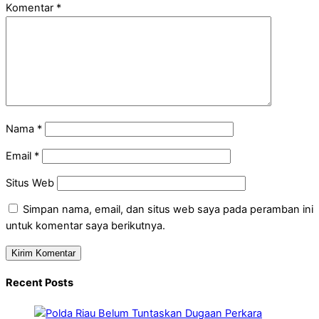
Komentar
*
Nama
*
Email
*
Situs Web
Simpan nama, email, dan situs web saya pada peramban ini
untuk komentar saya berikutnya.
Recent Posts