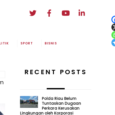
LITIK
SPORT
BISNIS
RECENT POSTS
um
Polda Riau Belum
Tuntaskan Dugaan
Perkara Kerusakan
Lingkungan oleh Korporasi