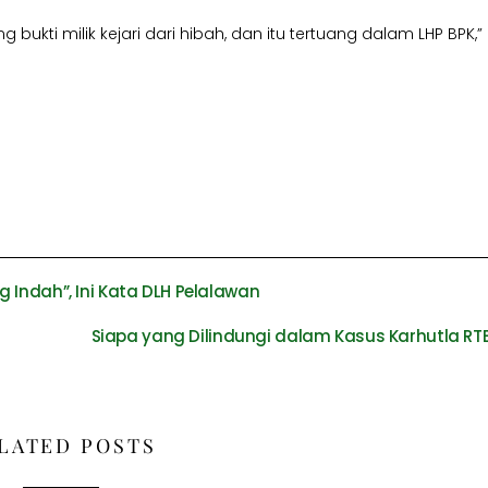
ukti milik kejari dari hibah, dan itu tertuang dalam LHP BPK,”
 Indah”, Ini Kata DLH Pelalawan
Siapa yang Dilindungi dalam Kasus Karhutla RT
LATED POSTS