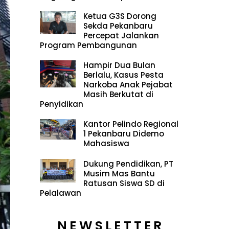
Ketua G3S Dorong
Sekda Pekanbaru
Percepat Jalankan
Program Pembangunan
Hampir Dua Bulan
Berlalu, Kasus Pesta
Narkoba Anak Pejabat
Masih Berkutat di
Penyidikan
Kantor Pelindo Regional
1 Pekanbaru Didemo
Mahasiswa
Dukung Pendidikan, PT
Musim Mas Bantu
Ratusan Siswa SD di
Pelalawan
NEWSLETTER