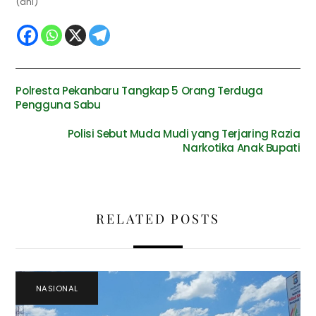
(dhi)
Polresta Pekanbaru Tangkap 5 Orang Terduga
Pengguna Sabu
Polisi Sebut Muda Mudi yang Terjaring Razia
Narkotika Anak Bupati
RELATED POSTS
NASIONAL