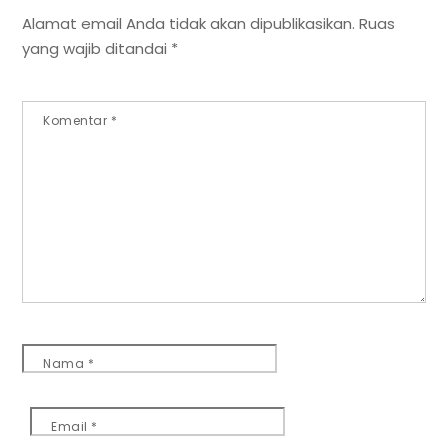
Alamat email Anda tidak akan dipublikasikan.
Ruas
yang wajib ditandai
*
Komentar
*
Nama
*
Email
*