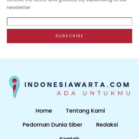
newsletter
Home
Tentang Kami
Pedoman Dunia Siber
Redaksi
Kontak