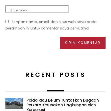
Situs Web
Simpan nama, email, dan situs web saya pada
peramban ini untuk komentar saya berikutnya.
RECENT POSTS
Polda Riau Belum Tuntaskan Dugaan
Perkara Kerusakan Lingkungan oleh
Korporasi