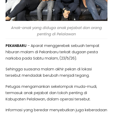
Anak-anak yang diduga anak pejabat dan orang
penting di Pelalawan
PEKANBARU
–
Aparat menggerebek sebuah tempat
hiburan malam di Pekanbaru terkait dugaan
pesta
narkoba
pada Sabtu malam, (23/5/26).
Sehingga suasana malam akhir pekan di lokasi
tersebut mendadak berubah menjadi tegang.
Petugas mengamankan sekelompok muda-mudi,
termasuk anak pejabat dan tokoh penting di
Kabupaten Pelalawan, dalam operasi tersebut.
Informasi yang beredar menyebutkan juga keberadaan