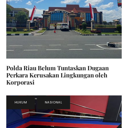
Polda Riau Belum Tuntaskan Dugaan
Perkara Kerusakan Lingkungan oleh
Korporasi
HUKUM
,
NASIONAL