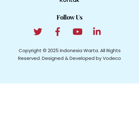
Follow Us
Copyright © 2025 Indonesia Warta. All Rights
Reserved. Designed & Developed by Vodeco