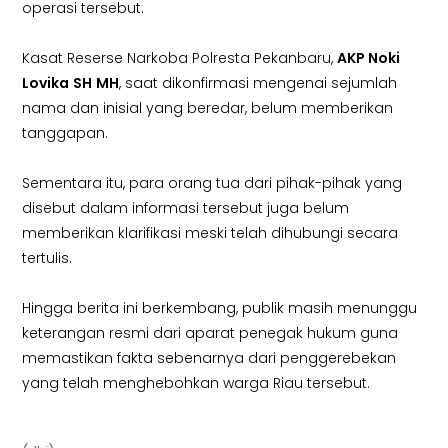
operasi tersebut.
Kasat Reserse Narkoba Polresta Pekanbaru,
AKP Noki
Lovika
SH
MH
, saat dikonfirmasi mengenai sejumlah
nama dan inisial yang beredar, belum memberikan
tanggapan.
Sementara itu, para orang tua dari pihak-pihak yang
disebut dalam informasi tersebut juga belum
memberikan klarifikasi meski telah dihubungi secara
tertulis.
Hingga berita ini berkembang, publik masih menunggu
keterangan resmi dari aparat penegak hukum guna
memastikan fakta sebenarnya dari penggerebekan
yang telah menghebohkan warga Riau tersebut.