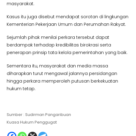
masyarakat.
Kasus itu juga disebut mendapat sorotan di lingkungan
Kementerian Pekerjaan Umum dan Perumahan Rakyat.
Sejumlah pihak menilai perkara tersebut dapat
berdampak terhadap kredibilitas birokrasi serta
penerapan prinsip tata kelola pemerintahan yang baik.
Sementara itu, masyarakat dan media massa
diharapkan turut mengawal jalannya persidangan
hingga perkara memperoleh putusan berkekuatan
hukum tetap.
Sumber : Sudirman Pangaribuan
Kuasa Hukum Penggugat