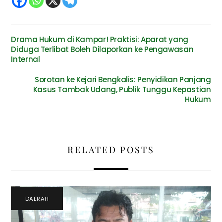
Drama Hukum di Kampar! Praktisi: Aparat yang
Diduga Terlibat Boleh Dilaporkan ke Pengawasan
Internal
Sorotan ke Kejari Bengkalis: Penyidikan Panjang
Kasus Tambak Udang, Publik Tunggu Kepastian
Hukum
RELATED POSTS
DAERAH