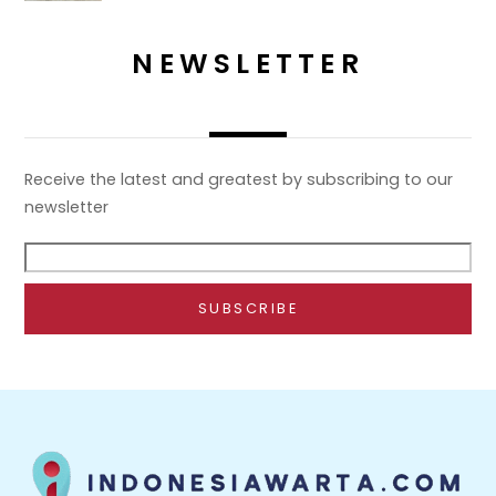
NEWSLETTER
Receive the latest and greatest by subscribing to our
newsletter