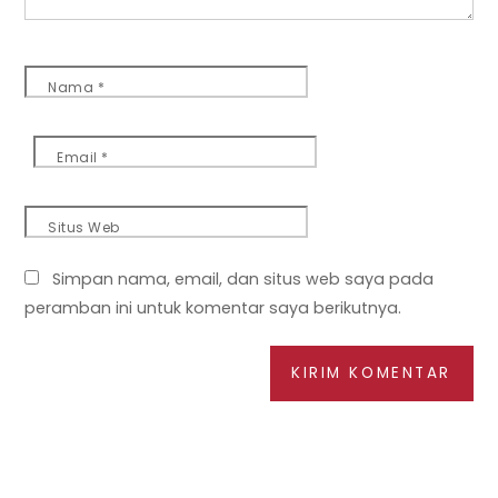
Nama
*
Email
*
Situs Web
Simpan nama, email, dan situs web saya pada
peramban ini untuk komentar saya berikutnya.