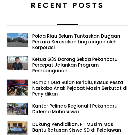
RECENT POSTS
Polda Riau Belum Tuntaskan Dugaan
Perkara Kerusakan Lingkungan oleh
Korporasi
Ketua G3S Dorong Sekda Pekanbaru
Percepat Jalankan Program
Pembangunan
Hampir Dua Bulan Berlalu, Kasus Pesta
Narkoba Anak Pejabat Masih Berkutat di
Penyidikan
Kantor Pelindo Regional 1 Pekanbaru
Didemo Mahasiswa
Dukung Pendidikan, PT Musim Mas
Bantu Ratusan Siswa SD di Pelalawan