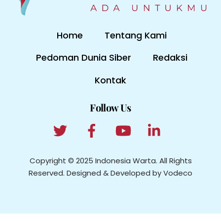
Home
Tentang Kami
Pedoman Dunia Siber
Redaksi
Kontak
Follow Us
Copyright © 2025 Indonesia Warta. All Rights
Reserved. Designed & Developed by Vodeco