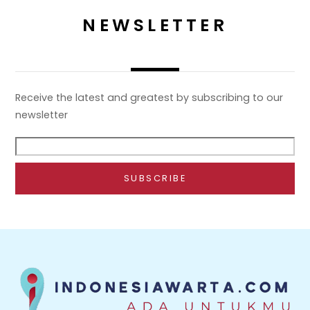
NEWSLETTER
Receive the latest and greatest by subscribing to our
newsletter