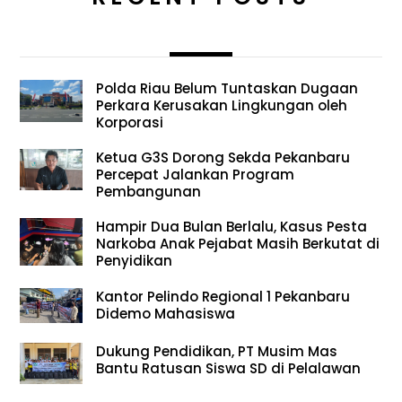
Polda Riau Belum Tuntaskan Dugaan
Perkara Kerusakan Lingkungan oleh
Korporasi
Ketua G3S Dorong Sekda Pekanbaru
Percepat Jalankan Program
Pembangunan
Hampir Dua Bulan Berlalu, Kasus Pesta
Narkoba Anak Pejabat Masih Berkutat di
Penyidikan
Kantor Pelindo Regional 1 Pekanbaru
Didemo Mahasiswa
Dukung Pendidikan, PT Musim Mas
Bantu Ratusan Siswa SD di Pelalawan