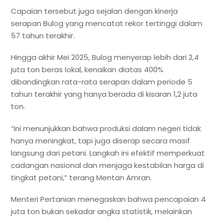
Capaian tersebut juga sejalan dengan kinerja
serapan Bulog yang mencatat rekor tertinggi dalam
57 tahun terakhir.
Hingga akhir Mei 2025, Bulog menyerap lebih dari 2,4
juta ton beras lokal, kenaikan diatas 400%
dibandingkan rata-rata serapan dalam periode 5
tahun terakhir yang hanya berada di kisaran 1,2 juta
ton.
“Ini menunjukkan bahwa produksi dalam negeri tidak
hanya meningkat, tapi juga diserap secara masif
langsung dari petani. Langkah ini efektif memperkuat
cadangan nasional dan menjaga kestabilan harga di
tingkat petani,” terang Mentan Amran.
Menteri Pertanian menegaskan bahwa pencapaian 4
juta ton bukan sekadar angka statistik, melainkan