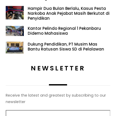
Hampir Dua Bulan Berlalu, Kasus Pesta
Narkoba Anak Pejabat Masih Berkutat di
Penyidikan
Kantor Pelindo Regional 1 Pekanbaru
Didemo Mahasiswa
Dukung Pendidikan, PT Musim Mas
Bantu Ratusan Siswa SD di Pelalawan
NEWSLETTER
Receive the latest and greatest by subscribing to our
newsletter