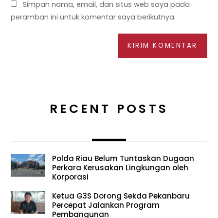
Simpan nama, email, dan situs web saya pada
peramban ini untuk komentar saya berikutnya.
RECENT POSTS
Polda Riau Belum Tuntaskan Dugaan
Perkara Kerusakan Lingkungan oleh
Korporasi
Ketua G3S Dorong Sekda Pekanbaru
Percepat Jalankan Program
Pembangunan