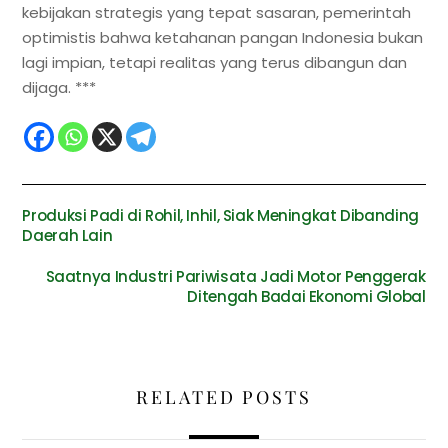
kebijakan strategis yang tepat sasaran, pemerintah
optimistis bahwa ketahanan pangan Indonesia bukan
lagi impian, tetapi realitas yang terus dibangun dan
dijaga. ***
Produksi Padi di Rohil, Inhil, Siak Meningkat Dibanding
Daerah Lain
Saatnya Industri Pariwisata Jadi Motor Penggerak
Ditengah Badai Ekonomi Global
RELATED POSTS