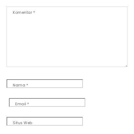
Komentar
*
Nama
*
Email
*
Situs Web