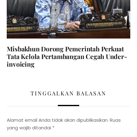
Misbakhun Dorong Pemerintah Perkuat
Tata Kelola Pertambangan Cegah Under-
invoicing
TINGGALKAN BALASAN
Alamat email Anda tidak akan dipublikasikan.
Ruas
yang wajib ditandai
*