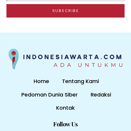
Home
Tentang Kami
Pedoman Dunia Siber
Redaksi
Kontak
Follow Us