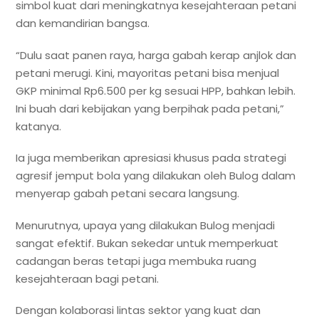
simbol kuat dari meningkatnya kesejahteraan petani
dan kemandirian bangsa.
“Dulu saat panen raya, harga gabah kerap anjlok dan
petani merugi. Kini, mayoritas petani bisa menjual
GKP minimal Rp6.500 per kg sesuai HPP, bahkan lebih.
Ini buah dari kebijakan yang berpihak pada petani,”
katanya.
Ia juga memberikan apresiasi khusus pada strategi
agresif jemput bola yang dilakukan oleh Bulog dalam
menyerap gabah petani secara langsung.
Menurutnya, upaya yang dilakukan Bulog menjadi
sangat efektif. Bukan sekedar untuk memperkuat
cadangan beras tetapi juga membuka ruang
kesejahteraan bagi petani.
Dengan kolaborasi lintas sektor yang kuat dan