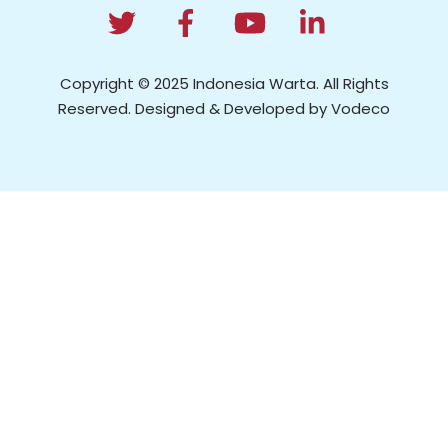
Copyright © 2025 Indonesia Warta. All Rights
Reserved. Designed & Developed by Vodeco