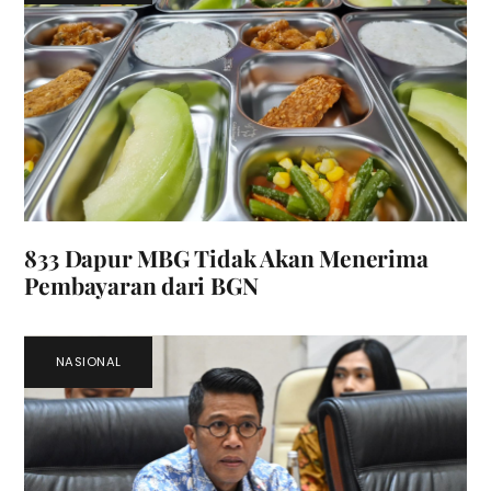
833 Dapur MBG Tidak Akan Menerima
Pembayaran dari BGN
NASIONAL