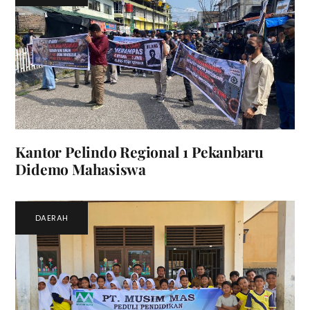
Kantor Pelindo Regional 1 Pekanbaru
Didemo Mahasiswa
DAERAH