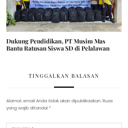
Dukung Pendidikan, PT Musim Mas
Bantu Ratusan Siswa SD di Pelalawan
TINGGALKAN BALASAN
Alamat email Anda tidak akan dipublikasikan.
Ruas
yang wajib ditandai
*