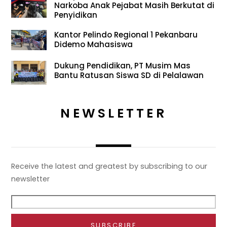
Narkoba Anak Pejabat Masih Berkutat di
Penyidikan
Kantor Pelindo Regional 1 Pekanbaru
Didemo Mahasiswa
Dukung Pendidikan, PT Musim Mas
Bantu Ratusan Siswa SD di Pelalawan
NEWSLETTER
Receive the latest and greatest by subscribing to our
newsletter