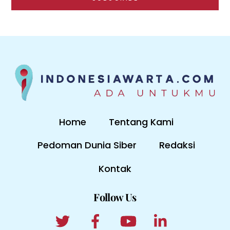
Home
Tentang Kami
Pedoman Dunia Siber
Redaksi
Kontak
Follow Us