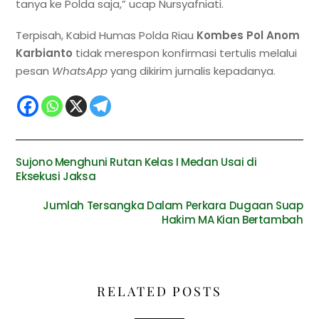
tanya ke Polda saja,” ucap Nursyafniati.
Terpisah, Kabid Humas Polda Riau
Kombes Pol Anom
Karbianto
tidak merespon konfirmasi tertulis melalui
pesan
WhatsApp
yang dikirim jurnalis kepadanya.
Sujono Menghuni Rutan Kelas I Medan Usai di
Eksekusi Jaksa
Jumlah Tersangka Dalam Perkara Dugaan Suap
Hakim MA Kian Bertambah
RELATED POSTS