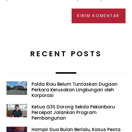
RECENT POSTS
Polda Riau Belum Tuntaskan Dugaan
Perkara Kerusakan Lingkungan oleh
Korporasi
Ketua G3S Dorong Sekda Pekanbaru
Percepat Jalankan Program
Pembangunan
Hampir Dua Bulan Berlalu, Kasus Pesta