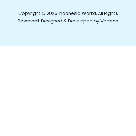
Copyright © 2025 Indonesia Warta. All Rights
Reserved. Designed & Developed by Vodeco