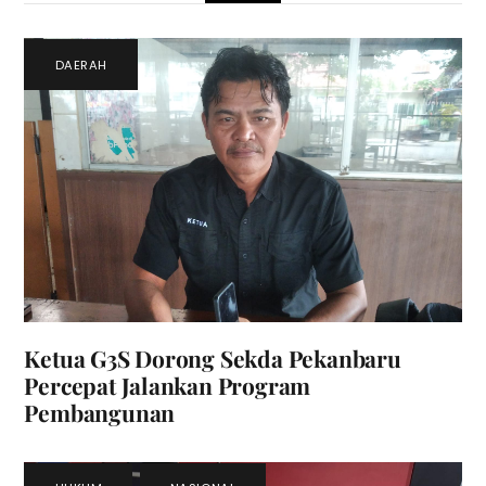
DAERAH
Ketua G3S Dorong Sekda Pekanbaru
Percepat Jalankan Program
Pembangunan