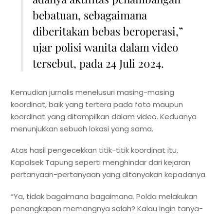
bebatuan, sebagaimana
diberitakan bebas beroperasi,”
ujar polisi wanita dalam video
tersebut, pada 24 Juli 2024.
Kemudian jurnalis menelusuri masing-masing
koordinat, baik yang tertera pada foto maupun
koordinat yang ditampilkan dalam video. Keduanya
menunjukkan sebuah lokasi yang sama.
Atas hasil pengecekkan titik-titik koordinat itu,
Kapolsek Tapung seperti menghindar dari kejaran
pertanyaan-pertanyaan yang ditanyakan kepadanya.
“Ya, tidak bagaimana bagaimana. Polda melakukan
penangkapan memangnya salah? Kalau ingin tanya-